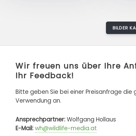
BILDER K
Wir freuen uns über Ihre A
Ihr Feedback!
Bitte geben Sie bei einer Preisanfrage die
Verwendung an.
Ansprechpartner:
Wolfgang Hollaus
E-Mail:
wh@wildlife-media.at