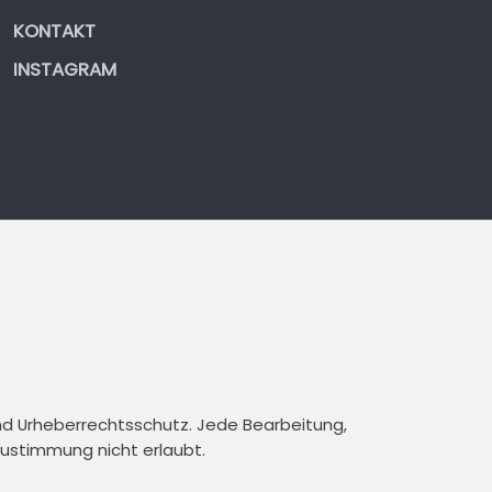
KONTAKT
INSTAGRAM
und Urheberrechtsschutz. Jede Bearbeitung,
 Zustimmung nicht erlaubt.