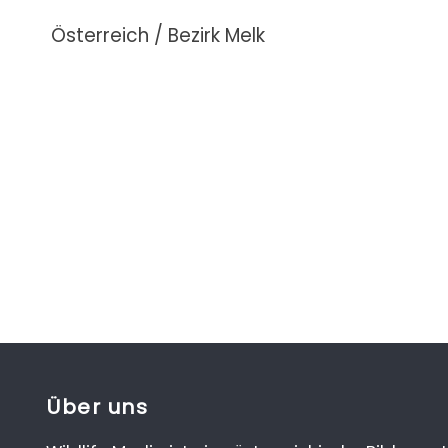
Österreich / Bezirk Melk
Über uns