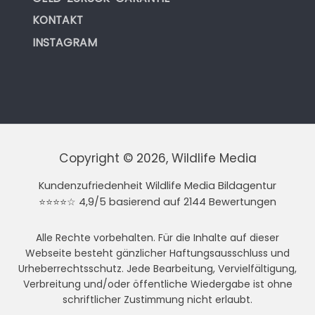
KONTAKT
INSTAGRAM
Copyright © 2026, Wildlife Media
Kundenzufriedenheit Wildlife Media Bildagentur
⭐⭐⭐⭐☆ 4,9/5 basierend auf 2144 Bewertungen
Alle Rechte vorbehalten. Für die Inhalte auf dieser
Webseite besteht gänzlicher Haftungsausschluss und
Urheberrechtsschutz. Jede Bearbeitung, Vervielfältigung,
Verbreitung und/oder öffentliche Wiedergabe ist ohne
schriftlicher Zustimmung nicht erlaubt.