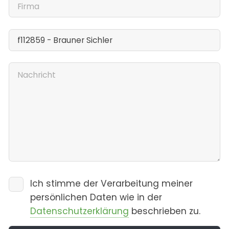
Ich stimme der Verarbeitung meiner
persönlichen Daten wie in der
Datenschutzerklärung
beschrieben zu.