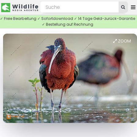
✓ Freie Bearbeitung ✓ Sofortdownload ✓ 14 Tage Geld-zurück-Garantie
✓ Bestellung auf Rechnung
ZOOM