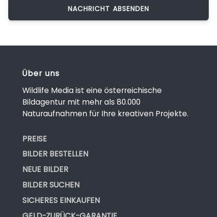
Über uns
Wildlife Media ist eine österreichische
Bildagentur mit mehr als 80.000
Naturaufnahmen für Ihre kreativen Projekte.
PREISE
BILDER BESTELLEN
NEUE BILDER
BILDER SUCHEN
SICHERES EINKAUFEN
GELD-ZURÜCK-GARANTIE