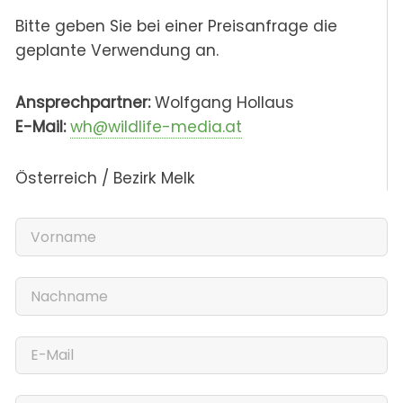
Bitte geben Sie bei einer Preisanfrage die
geplante Verwendung an.
Ansprechpartner:
Wolfgang Hollaus
E-Mail:
wh@wildlife-media.at
Österreich / Bezirk Melk