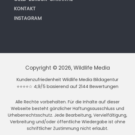
KONTAKT
INSTAGRAM
Copyright © 2026, Wildlife Media
Kundenzufriedenheit Wildlife Media Bildagentur
⭐⭐⭐⭐☆ 4,9/5 basierend auf 2144 Bewertungen
Alle Rechte vorbehalten. Für die Inhalte auf dieser
Webseite besteht gänzlicher Haftungsausschluss und
Urheberrechtsschutz. Jede Bearbeitung, Vervielfältigung,
Verbreitung und/oder öffentliche Wiedergabe ist ohne
schriftlicher Zustimmung nicht erlaubt.