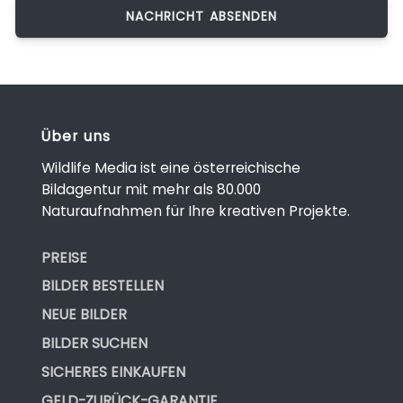
Über uns
Wildlife Media ist eine österreichische
Bildagentur mit mehr als 80.000
Naturaufnahmen für Ihre kreativen Projekte.
PREISE
BILDER BESTELLEN
NEUE BILDER
BILDER SUCHEN
SICHERES EINKAUFEN
GELD-ZURÜCK-GARANTIE