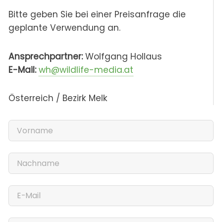
Bitte geben Sie bei einer Preisanfrage die
geplante Verwendung an.
Ansprechpartner:
Wolfgang Hollaus
E-Mail:
wh@wildlife-media.at
Österreich / Bezirk Melk