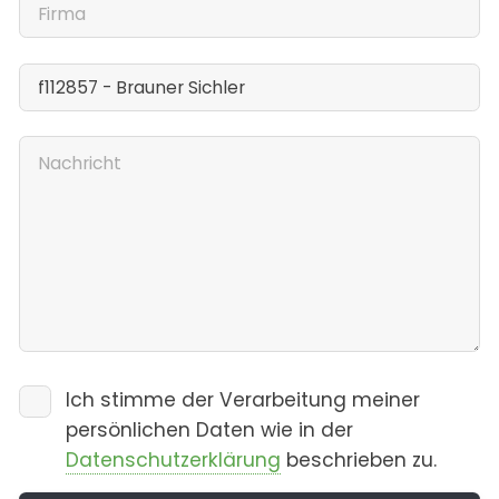
Ich stimme der Verarbeitung meiner
persönlichen Daten wie in der
Datenschutzerklärung
beschrieben zu.