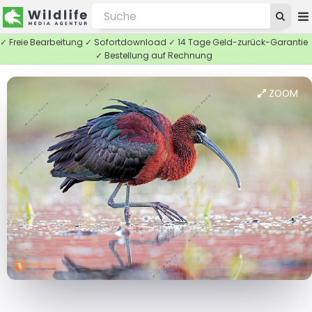
✓ Freie Bearbeitung ✓ Sofortdownload ✓ 14 Tage Geld-zurück-Garantie
✓ Bestellung auf Rechnung
ZOOM