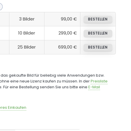
3 Bilder
99,00 €
BESTELLEN
10 Bilder
299,00 €
BESTELLEN
25 Bilder
699,00 €
BESTELLEN
e das gekaufte Bild für beliebig viele Anwendungen bzw.
ohne eine neue Lizenz kaufen zu müssen. In der
Preisliste
fe. Für eine Bestellung senden Sie uns bitte eine
E-Mail
res Einkaufen