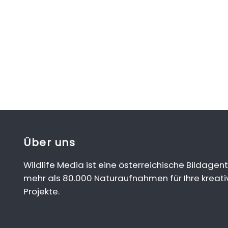
Über uns
Wildlife Media ist eine österreichische Bildagent
mehr als 80.000 Naturaufnahmen für Ihre kreati
Projekte.