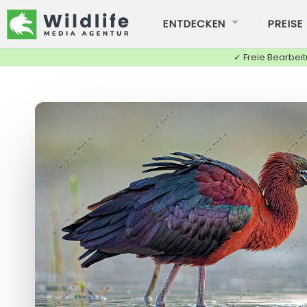
ENTDECKEN
PREISE
✓ Freie Bearbei