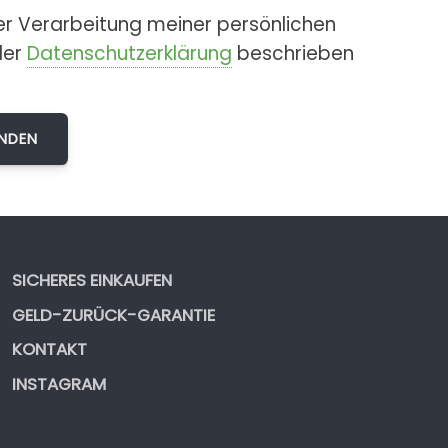
er Verarbeitung meiner persönlichen
der
Datenschutzerklärung
beschrieben
SICHERES EINKAUFEN
GELD-ZURÜCK-GARANTIE
KONTAKT
INSTAGRAM