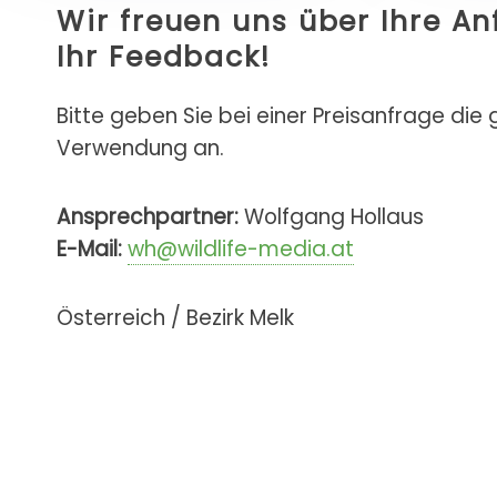
Wir freuen uns über Ihre A
Ihr Feedback!
Bitte geben Sie bei einer Preisanfrage die
Verwendung an.
Ansprechpartner:
Wolfgang Hollaus
E-Mail:
wh@wildlife-media.at
Österreich / Bezirk Melk