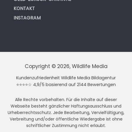
KONTAKT
INSTAGRAM
Copyright © 2026, Wildlife Media
Kundenzufriedenheit Wildlife Media Bildagentur
⭐⭐⭐⭐☆ 4,9/5 basierend auf 2144 Bewertungen
Alle Rechte vorbehalten. Für die Inhalte auf dieser
Webseite besteht gänzlicher Haftungsausschluss und
Urheberrechtsschutz. Jede Bearbeitung, Vervielfältigung,
Verbreitung und/oder öffentliche Wiedergabe ist ohne
schriftlicher Zustimmung nicht erlaubt.