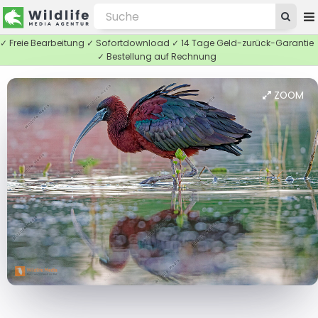
✓ Freie Bearbeitung ✓ Sofortdownload ✓ 14 Tage Geld-zurück-Garantie
✓ Bestellung auf Rechnung
ZOOM