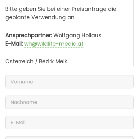
Bitte geben Sie bei einer Preisanfrage die
geplante Verwendung an.
Ansprechpartner:
Wolfgang Hollaus
E-Mail:
wh@wildlife-media.at
Österreich / Bezirk Melk