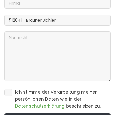
Ich stimme der Verarbeitung meiner
persönlichen Daten wie in der
Datenschutzerklärung
beschrieben zu.