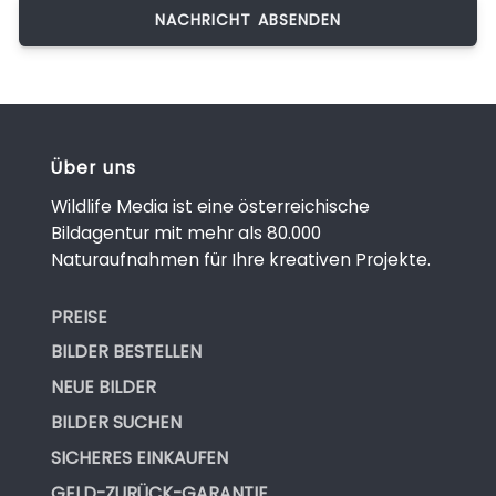
Über uns
Wildlife Media ist eine österreichische
Bildagentur mit mehr als 80.000
Naturaufnahmen für Ihre kreativen Projekte.
PREISE
BILDER BESTELLEN
NEUE BILDER
BILDER SUCHEN
SICHERES EINKAUFEN
GELD-ZURÜCK-GARANTIE