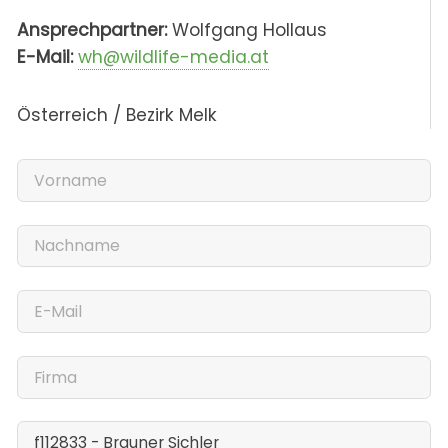
Ansprechpartner:
Wolfgang Hollaus
E-Mail:
wh@wildlife-media.at
Österreich / Bezirk Melk