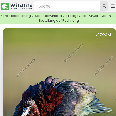
✓ Freie Bearbeitung ✓ Sofortdownload ✓ 14 Tage Geld-zurück-Garantie
✓ Bestellung auf Rechnung
ZOOM