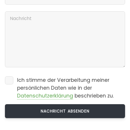
Ich stimme der Verarbeitung meiner
persönlichen Daten wie in der
Datenschutzerklärung
beschrieben zu.