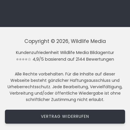
Copyright © 2026, Wildlife Media
Kundenzufriedenheit Wildlife Media Bildagentur
⭐⭐⭐⭐☆ 4,9/5 basierend auf 2144 Bewertungen
Alle Rechte vorbehalten. Für die Inhalte auf dieser
Webseite besteht gänzlicher Haftungsausschluss und
Urheberrechtsschutz. Jede Bearbeitung, Vervielfältigung,
Verbreitung und/oder öffentliche Wiedergabe ist ohne
schriftlicher Zustimmung nicht erlaubt.
VERTRAG WIDERRUFEN