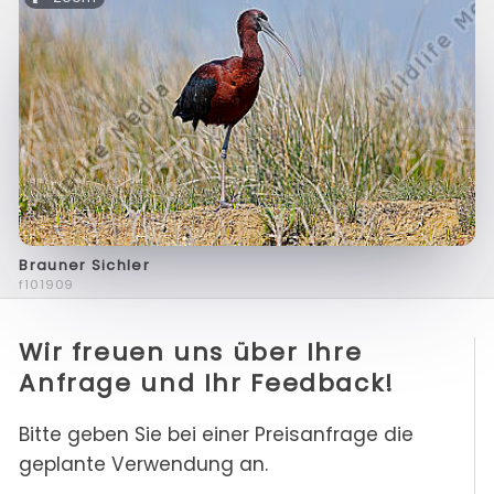
Brauner Sichler
f101909
Wir freuen uns über Ihre
Anfrage und Ihr Feedback!
Bitte geben Sie bei einer Preisanfrage die
geplante Verwendung an.