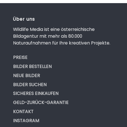
Über uns
Wildlife Media ist eine österreichische
Bildagentur mit mehr als 80.000
Naturaufnahmen für Ihre kreativen Projekte.
PREISE
BILDER BESTELLEN
NEUE BILDER
BILDER SUCHEN
SICHERES EINKAUFEN
GELD-ZURÜCK-GARANTIE
KONTAKT
INSTAGRAM