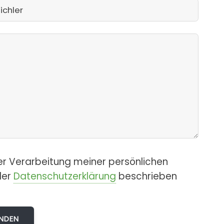
er Verarbeitung meiner persönlichen
der
Datenschutzerklärung
beschrieben