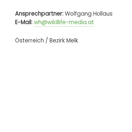
Ansprechpartner:
Wolfgang Hollaus
E-Mail:
wh@wildlife-media.at
Österreich / Bezirk Melk