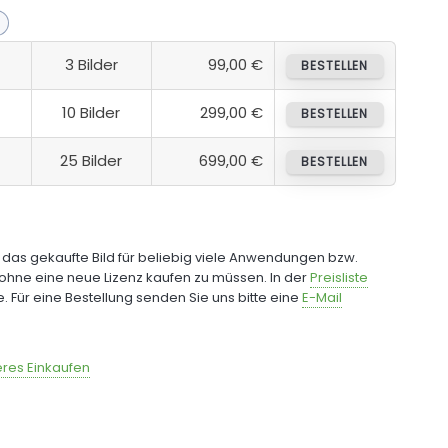
3 Bilder
99,00 €
BESTELLEN
10 Bilder
299,00 €
BESTELLEN
25 Bilder
699,00 €
BESTELLEN
e das gekaufte Bild für beliebig viele Anwendungen bzw.
ohne eine neue Lizenz kaufen zu müssen. In der
Preisliste
fe. Für eine Bestellung senden Sie uns bitte eine
E-Mail
res Einkaufen