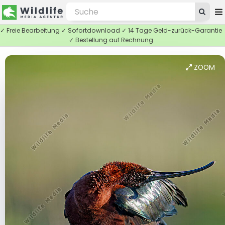
✓ Freie Bearbeitung ✓ Sofortdownload ✓ 14 Tage Geld-zurück-Garantie
✓ Bestellung auf Rechnung
ZOOM