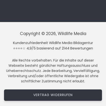
Copyright © 2026, Wildlife Media
Kundenzufriedenheit Wildlife Media Bildagentur
⭐⭐⭐⭐☆ 4,9/5 basierend auf 2144 Bewertungen
Alle Rechte vorbehalten. Für die Inhalte auf dieser
Webseite besteht gänzlicher Haftungsausschluss und
Urheberrechtsschutz. Jede Bearbeitung, Vervielfältigung,
Verbreitung und/oder öffentliche Wiedergabe ist ohne
schriftlicher Zustimmung nicht erlaubt.
VERTRAG WIDERRUFEN