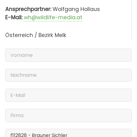
Ansprechpartner:
Wolfgang Hollaus
E-Mail:
wh@wildlife-media.at
Österreich / Bezirk Melk