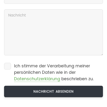
Ich stimme der Verarbeitung meiner
persönlichen Daten wie in der
Datenschutzerklärung
beschrieben zu.