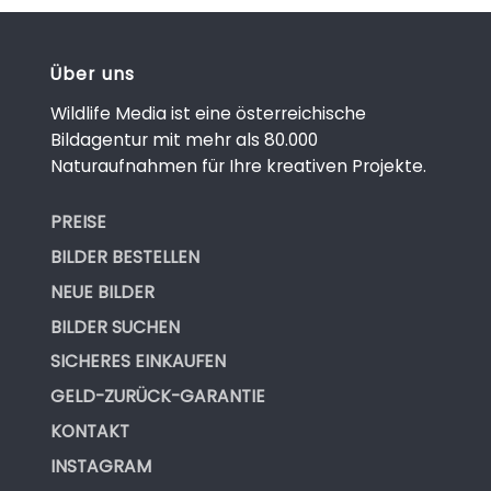
Über uns
Wildlife Media ist eine österreichische
Bildagentur mit mehr als 80.000
Naturaufnahmen für Ihre kreativen Projekte.
PREISE
BILDER BESTELLEN
NEUE BILDER
BILDER SUCHEN
SICHERES EINKAUFEN
GELD-ZURÜCK-GARANTIE
KONTAKT
INSTAGRAM