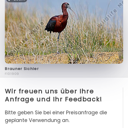
Brauner Sichler
f101909
Wir freuen uns über Ihre
Anfrage und Ihr Feedback!
Bitte geben Sie bei einer Preisanfrage die
geplante Verwendung an.