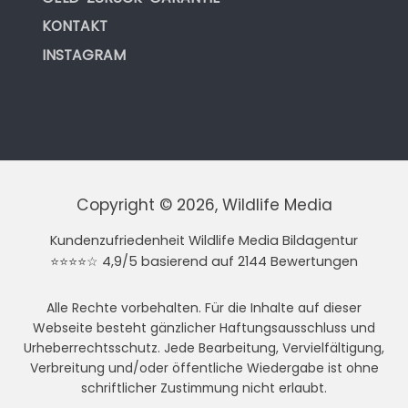
KONTAKT
INSTAGRAM
Copyright © 2026, Wildlife Media
Kundenzufriedenheit Wildlife Media Bildagentur
⭐⭐⭐⭐☆ 4,9/5 basierend auf 2144 Bewertungen
Alle Rechte vorbehalten. Für die Inhalte auf dieser
Webseite besteht gänzlicher Haftungsausschluss und
Urheberrechtsschutz. Jede Bearbeitung, Vervielfältigung,
Verbreitung und/oder öffentliche Wiedergabe ist ohne
schriftlicher Zustimmung nicht erlaubt.