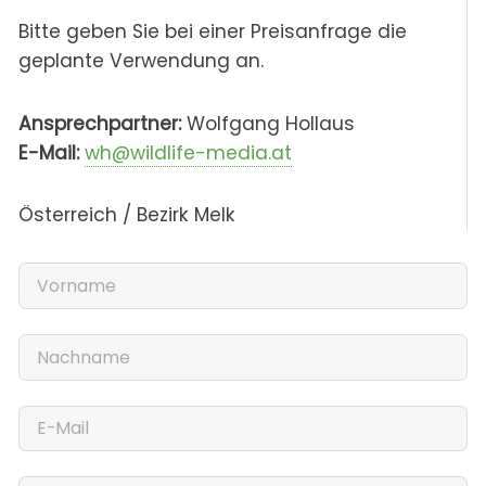
Bitte geben Sie bei einer Preisanfrage die
geplante Verwendung an.
Ansprechpartner:
Wolfgang Hollaus
E-Mail:
wh@wildlife-media.at
Österreich / Bezirk Melk