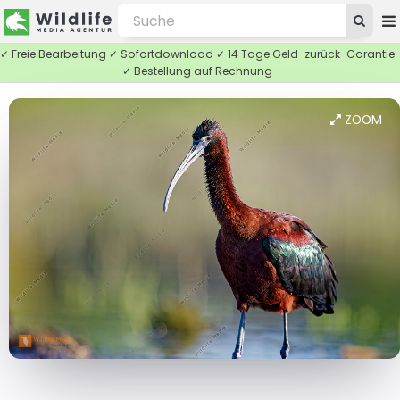
✓ Freie Bearbeitung ✓ Sofortdownload ✓ 14 Tage Geld-zurück-Garantie
✓ Bestellung auf Rechnung
ZOOM