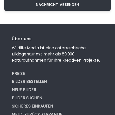
Über uns
Wildlife Media ist eine österreichische
Bildagentur mit mehr als 80.000
Naturaufnahmen für Ihre kreativen Projekte.
PREISE
BILDER BESTELLEN
NEUE BILDER
BILDER SUCHEN
SICHERES EINKAUFEN
GELD-ZURÜCK-GARANTIE