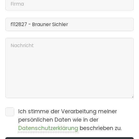
Ich stimme der Verarbeitung meiner
persönlichen Daten wie in der
Datenschutzerklärung
beschrieben zu.