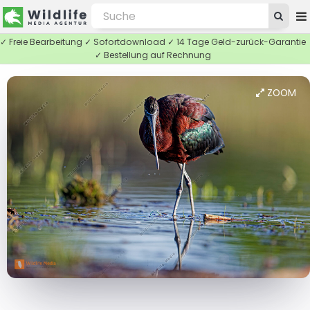
✓ Freie Bearbeitung ✓ Sofortdownload ✓ 14 Tage Geld-zurück-Garantie
✓ Bestellung auf Rechnung
ZOOM