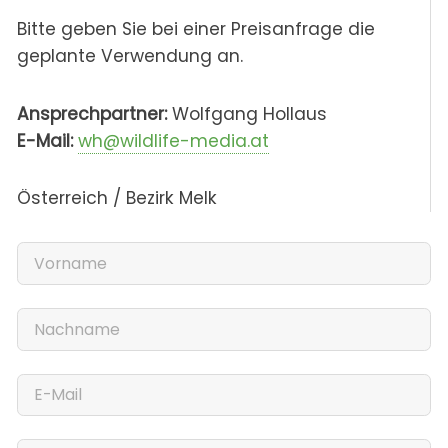
Bitte geben Sie bei einer Preisanfrage die
geplante Verwendung an.
Ansprechpartner:
Wolfgang Hollaus
E-Mail:
wh@wildlife-media.at
Österreich / Bezirk Melk