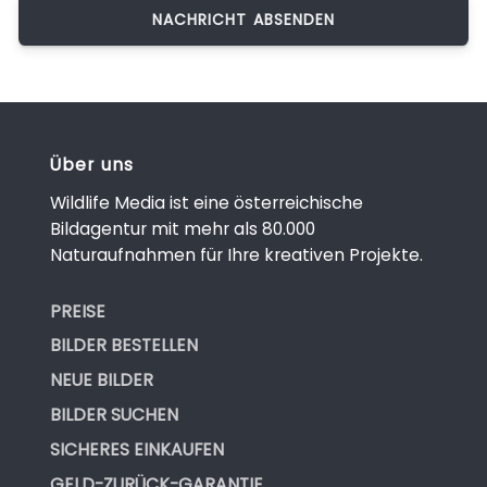
Über uns
Wildlife Media ist eine österreichische
Bildagentur mit mehr als 80.000
Naturaufnahmen für Ihre kreativen Projekte.
PREISE
BILDER BESTELLEN
NEUE BILDER
BILDER SUCHEN
SICHERES EINKAUFEN
GELD-ZURÜCK-GARANTIE