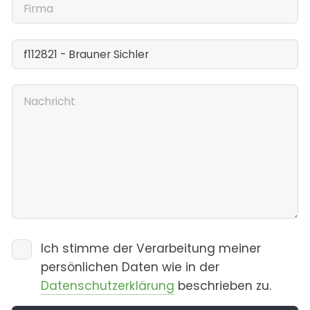
Ich stimme der Verarbeitung meiner
persönlichen Daten wie in der
Datenschutzerklärung
beschrieben zu.