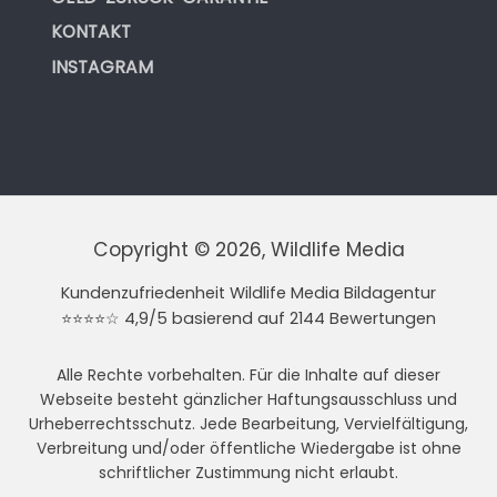
KONTAKT
INSTAGRAM
Copyright © 2026, Wildlife Media
Kundenzufriedenheit Wildlife Media Bildagentur
⭐⭐⭐⭐☆ 4,9/5 basierend auf 2144 Bewertungen
Alle Rechte vorbehalten. Für die Inhalte auf dieser
Webseite besteht gänzlicher Haftungsausschluss und
Urheberrechtsschutz. Jede Bearbeitung, Vervielfältigung,
Verbreitung und/oder öffentliche Wiedergabe ist ohne
schriftlicher Zustimmung nicht erlaubt.