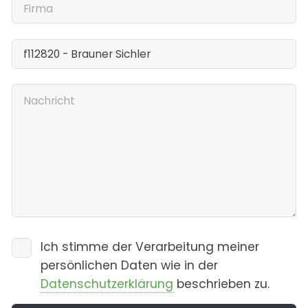
Ich stimme der Verarbeitung meiner
persönlichen Daten wie in der
Datenschutzerklärung
beschrieben zu.