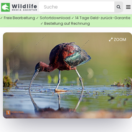
✓ Freie Bearbeitung ✓ Sofortdownload ✓ 14 Tage Geld-zurück-Garantie
✓ Bestellung auf Rechnung
ZOOM