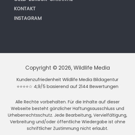
KONTAKT
INSTAGRAM
Copyright © 2026, Wildlife Media
Kundenzufriedenheit Wildlife Media Bildagentur
⭐⭐⭐⭐☆ 4,9/5 basierend auf 2144 Bewertungen
Alle Rechte vorbehalten. Für die Inhalte auf dieser
Webseite besteht gänzlicher Haftungsausschluss und
Urheberrechtsschutz. Jede Bearbeitung, Vervielfältigung,
Verbreitung und/oder öffentliche Wiedergabe ist ohne
schriftlicher Zustimmung nicht erlaubt.