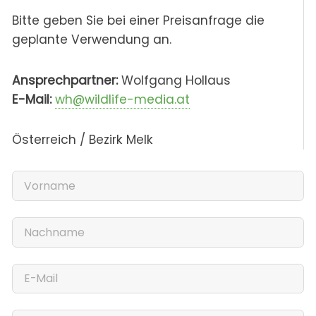
Bitte geben Sie bei einer Preisanfrage die
geplante Verwendung an.
Ansprechpartner:
Wolfgang Hollaus
E-Mail:
wh@wildlife-media.at
Österreich / Bezirk Melk