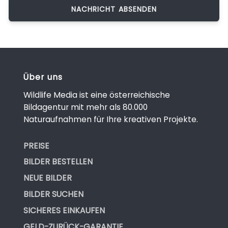
Über uns
Wildlife Media ist eine österreichische
Bildagentur mit mehr als 80.000
Naturaufnahmen für Ihre kreativen Projekte.
PREISE
BILDER BESTELLEN
NEUE BILDER
BILDER SUCHEN
SICHERES EINKAUFEN
GELD-ZURÜCK-GARANTIE