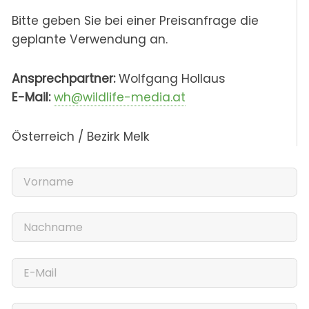
Bitte geben Sie bei einer Preisanfrage die
geplante Verwendung an.
Ansprechpartner:
Wolfgang Hollaus
E-Mail:
wh@wildlife-media.at
Österreich / Bezirk Melk