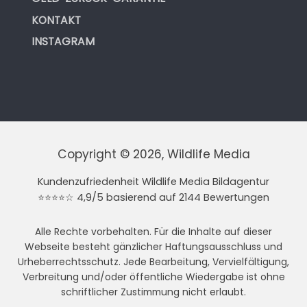
KONTAKT
INSTAGRAM
Copyright © 2026, Wildlife Media
Kundenzufriedenheit Wildlife Media Bildagentur
⭐⭐⭐⭐☆ 4,9/5 basierend auf 2144 Bewertungen
Alle Rechte vorbehalten. Für die Inhalte auf dieser
Webseite besteht gänzlicher Haftungsausschluss und
Urheberrechtsschutz. Jede Bearbeitung, Vervielfältigung,
Verbreitung und/oder öffentliche Wiedergabe ist ohne
schriftlicher Zustimmung nicht erlaubt.