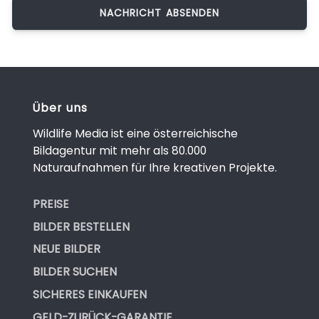
Über uns
Wildlife Media ist eine österreichische
Bildagentur mit mehr als 80.000
Naturaufnahmen für Ihre kreativen Projekte.
PREISE
BILDER BESTELLEN
NEUE BILDER
BILDER SUCHEN
SICHERES EINKAUFEN
GELD-ZURÜCK-GARANTIE