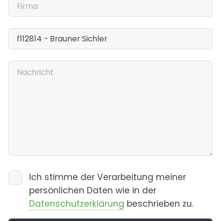
Ich stimme der Verarbeitung meiner
persönlichen Daten wie in der
Datenschutzerklärung
beschrieben zu.