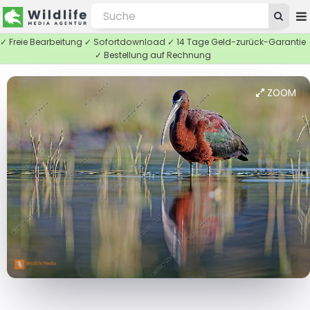
✓ Freie Bearbeitung ✓ Sofortdownload ✓ 14 Tage Geld-zurück-Garantie
✓ Bestellung auf Rechnung
ZOOM