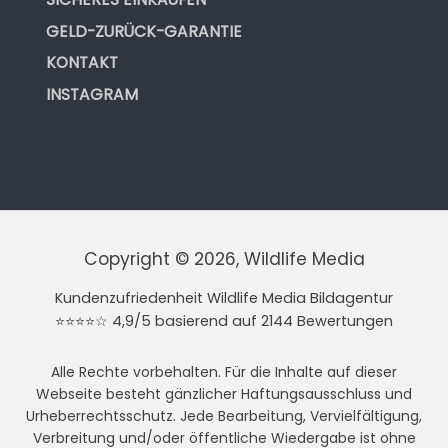
GELD-ZURÜCK-GARANTIE
KONTAKT
INSTAGRAM
Copyright © 2026, Wildlife Media
Kundenzufriedenheit Wildlife Media Bildagentur
⭐⭐⭐⭐☆ 4,9/5 basierend auf 2144 Bewertungen
Alle Rechte vorbehalten. Für die Inhalte auf dieser
Webseite besteht gänzlicher Haftungsausschluss und
Urheberrechtsschutz. Jede Bearbeitung, Vervielfältigung,
Verbreitung und/oder öffentliche Wiedergabe ist ohne