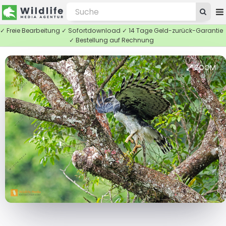
✓ Freie Bearbeitung ✓ Sofortdownload ✓ 14 Tage Geld-zurück-Garantie
✓ Bestellung auf Rechnung
ZOOM