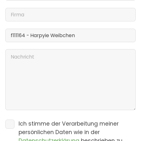
Ich stimme der Verarbeitung meiner
persönlichen Daten wie in der
Datenschutzerklärung
beschrieben zu.