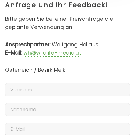
Anfrage und Ihr Feedback!
Bitte geben Sie bei einer Preisanfrage die
geplante Verwendung an.
Ansprechpartner:
Wolfgang Hollaus
E-Mail:
wh@wildlife-media.at
Österreich / Bezirk Melk