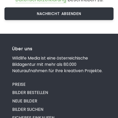
Über uns
Wildlife Media ist eine österreichische
Bildagentur mit mehr als 80.000
Naturaufnahmen für Ihre kreativen Projekte.
PREISE
BILDER BESTELLEN
NEUE BILDER
BILDER SUCHEN
SICHERES EINKAUFEN