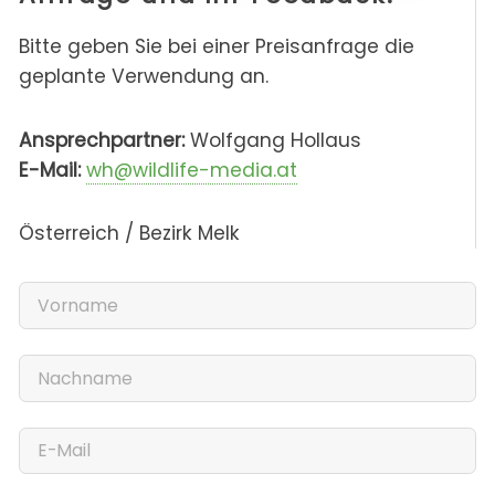
Bitte geben Sie bei einer Preisanfrage die
geplante Verwendung an.
Ansprechpartner:
Wolfgang Hollaus
E-Mail:
wh@wildlife-media.at
Österreich / Bezirk Melk