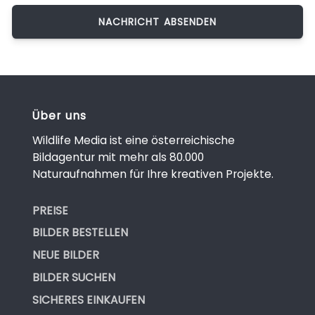
Über uns
Wildlife Media ist eine österreichische
Bildagentur mit mehr als 80.000
Naturaufnahmen für Ihre kreativen Projekte.
PREISE
BILDER BESTELLEN
NEUE BILDER
BILDER SUCHEN
SICHERES EINKAUFEN