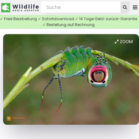
✓ Freie Bearbeitung ✓ Sofortdownload ✓ 14 Tage Geld-zurück-Garantie
✓ Bestellung auf Rechnung
ZOOM