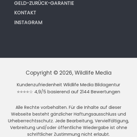
GELD-ZURÜCK-GARANTIE
KONTAKT
INSTAGRAM
Copyright © 2026, Wildlife Media
Kundenzufriedenheit Wildlife Media Bildagentur
⭐⭐⭐⭐☆ 4,9/5 basierend auf 2144 Bewertungen
Alle Rechte vorbehalten. Für die Inhalte auf dieser
Webseite besteht gänzlicher Haftungsausschluss und
Urheberrechtsschutz. Jede Bearbeitung, Vervielfältigung,
Verbreitung und/oder öffentliche Wiedergabe ist ohne
schriftlicher Zustimmung nicht erlaubt.