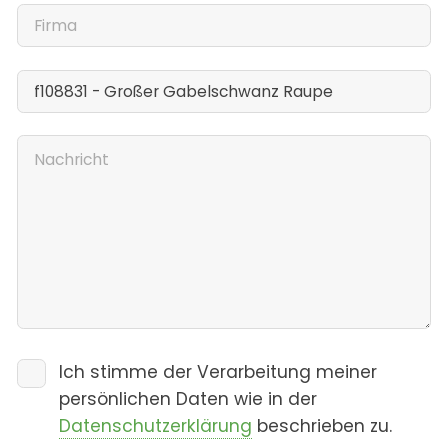
Ich stimme der Verarbeitung meiner
persönlichen Daten wie in der
Datenschutzerklärung
beschrieben zu.