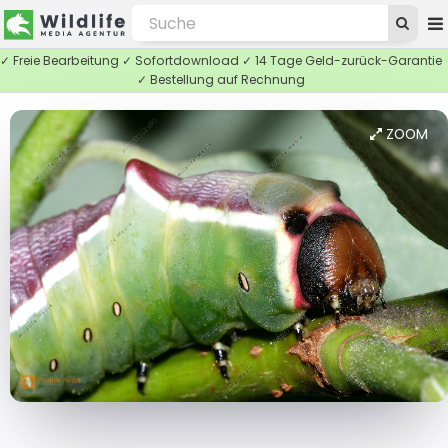
✓ Freie Bearbeitung ✓ Sofortdownload ✓ 14 Tage Geld-zurück-Garantie
✓ Bestellung auf Rechnung
ZOOM