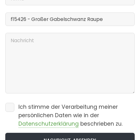
Ich stimme der Verarbeitung meiner
persönlichen Daten wie in der
Datenschutzerklärung
beschrieben zu.