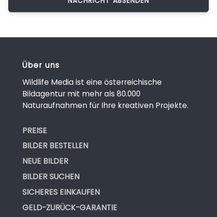
Über uns
Wildlife Media ist eine österreichische
Bildagentur mit mehr als 80.000
Naturaufnahmen für Ihre kreativen Projekte.
PREISE
BILDER BESTELLEN
NEUE BILDER
BILDER SUCHEN
SICHERES EINKAUFEN
GELD-ZURÜCK-GARANTIE