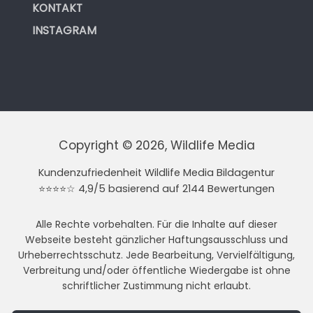
KONTAKT
INSTAGRAM
Copyright © 2026, Wildlife Media
Kundenzufriedenheit Wildlife Media Bildagentur
⭐⭐⭐⭐☆ 4,9/5 basierend auf 2144 Bewertungen
Alle Rechte vorbehalten. Für die Inhalte auf dieser
Webseite besteht gänzlicher Haftungsausschluss und
Urheberrechtsschutz. Jede Bearbeitung, Vervielfältigung,
Verbreitung und/oder öffentliche Wiedergabe ist ohne
schriftlicher Zustimmung nicht erlaubt.