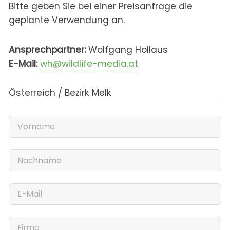
Bitte geben Sie bei einer Preisanfrage die
geplante Verwendung an.
Ansprechpartner:
Wolfgang Hollaus
E-Mail:
wh@wildlife-media.at
Österreich / Bezirk Melk