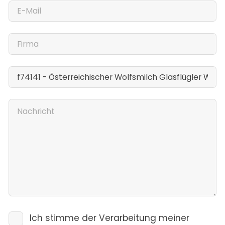
Ich stimme der Verarbeitung meiner