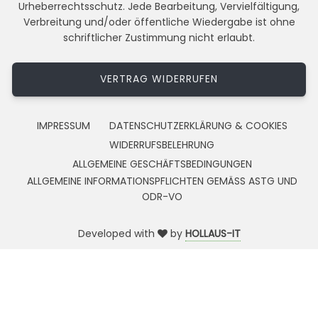
Urheberrechtsschutz. Jede Bearbeitung, Vervielfältigung,
Verbreitung und/oder öffentliche Wiedergabe ist ohne
schriftlicher Zustimmung nicht erlaubt.
VERTRAG WIDERRUFEN
IMPRESSUM
DATENSCHUTZERKLÄRUNG & COOKIES
WIDERRUFSBELEHRUNG
ALLGEMEINE GESCHÄFTSBEDINGUNGEN
ALLGEMEINE INFORMATIONSPFLICHTEN GEMÄSS ASTG UND
ODR-VO
Developed with
by
HOLLAUS-IT