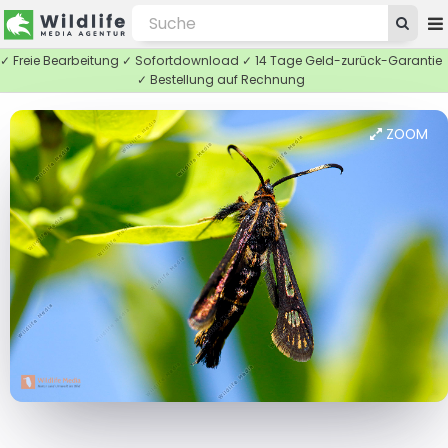
✓ Freie Bearbeitung ✓ Sofortdownload ✓ 14 Tage Geld-zurück-Garantie
✓ Bestellung auf Rechnung
ZOOM