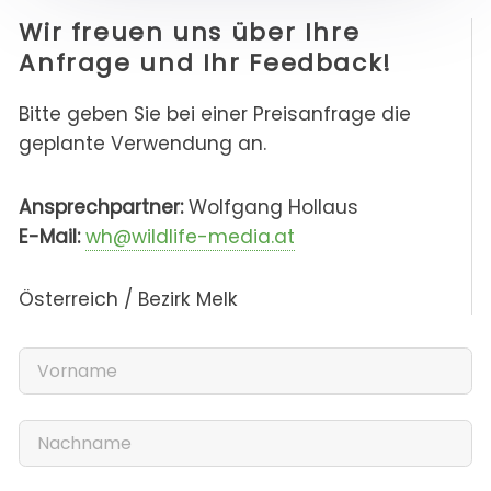
Wir freuen uns über Ihre
Anfrage und Ihr Feedback!
Bitte geben Sie bei einer Preisanfrage die
geplante Verwendung an.
Ansprechpartner:
Wolfgang Hollaus
E-Mail:
wh@wildlife-media.at
Österreich / Bezirk Melk