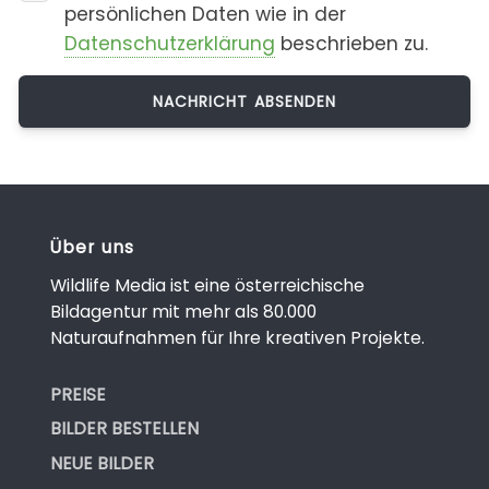
persönlichen Daten wie in der
Datenschutzerklärung
beschrieben zu.
Über uns
Wildlife Media ist eine österreichische
Bildagentur mit mehr als 80.000
Naturaufnahmen für Ihre kreativen Projekte.
PREISE
BILDER BESTELLEN
NEUE BILDER