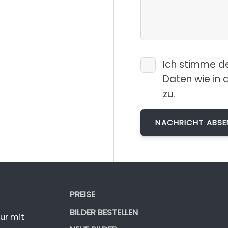
Ich stimme d
Daten wie in 
zu.
PREISE
BILDER BESTELLEN
ur mit