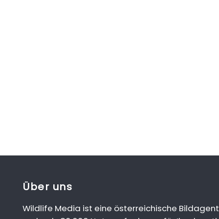
Über uns
Wildlife Media ist eine österreichische Bildagent