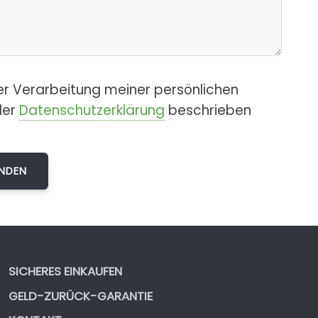
er Verarbeitung meiner persönlichen
der
Datenschutzerklärung
beschrieben
SICHERES EINKAUFEN
GELD-ZURÜCK-GARANTIE