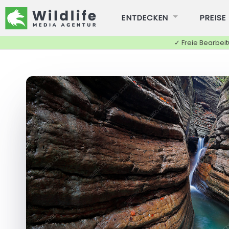
ENTDECKEN
PREISE
✓ Freie Bearbei