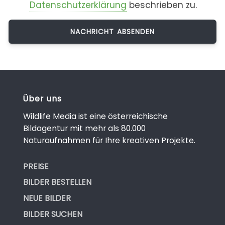
Datenschutzerklärung
beschrieben zu.
Über uns
Wildlife Media ist eine österreichische
Bildagentur mit mehr als 80.000
Naturaufnahmen für Ihre kreativen Projekte.
PREISE
BILDER BESTELLEN
NEUE BILDER
BILDER SUCHEN