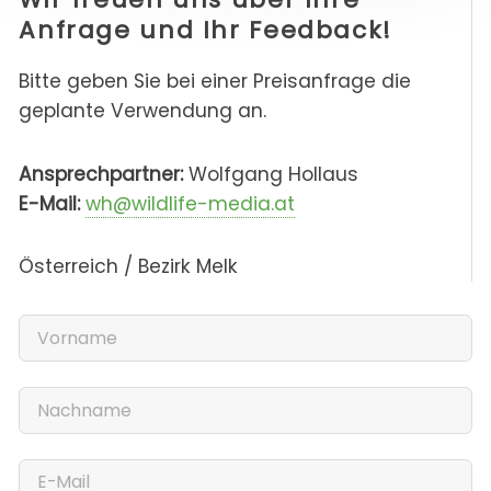
Anfrage und Ihr Feedback!
Bitte geben Sie bei einer Preisanfrage die
geplante Verwendung an.
Ansprechpartner:
Wolfgang Hollaus
E-Mail:
wh@wildlife-media.at
Österreich / Bezirk Melk