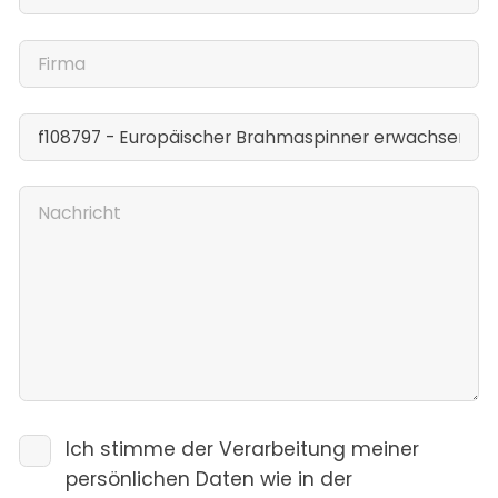
Ich stimme der Verarbeitung meiner
persönlichen Daten wie in der