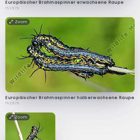
Europäischer Brahmaspinner erwachsene Raupe
f52875
Zoom
Europäischer Brahmaspinner halberwachsene Raupe
f52876
Zoom