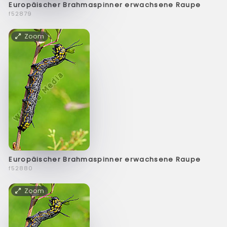
Europäischer Brahmaspinner erwachsene Raupe
f52879
Zoom
Europäischer Brahmaspinner erwachsene Raupe
f52880
Zoom