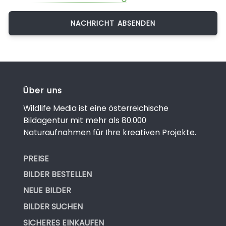
Über uns
Wildlife Media ist eine österreichische
Bildagentur mit mehr als 80.000
Naturaufnahmen für Ihre kreativen Projekte.
PREISE
BILDER BESTELLEN
NEUE BILDER
BILDER SUCHEN
SICHERES EINKAUFEN