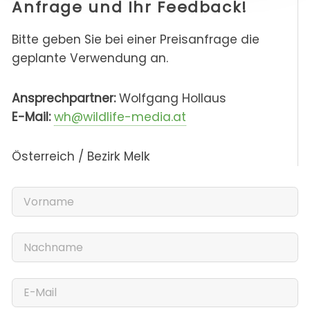
Anfrage und Ihr Feedback!
Bitte geben Sie bei einer Preisanfrage die
geplante Verwendung an.
Ansprechpartner:
Wolfgang Hollaus
E-Mail:
wh@wildlife-media.at
Österreich / Bezirk Melk