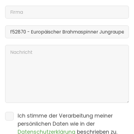
Ich stimme der Verarbeitung meiner
persönlichen Daten wie in der
Datenschutzerklärung
beschrieben zu.