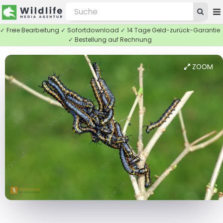
✓ Freie Bearbeitung ✓ Sofortdownload ✓ 14 Tage Geld-zurück-Garantie
✓ Bestellung auf Rechnung
ZOOM