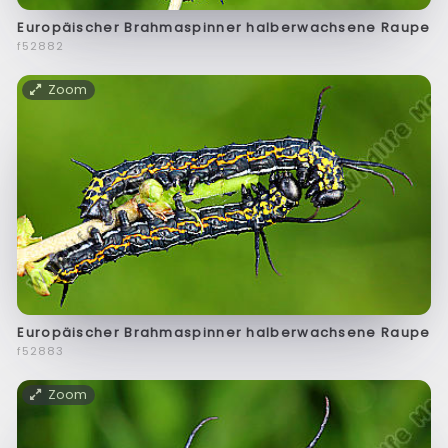
Europäischer Brahmaspinner halberwachsene Raupe
f52882
Zoom
Europäischer Brahmaspinner halberwachsene Raupe
f52883
Zoom