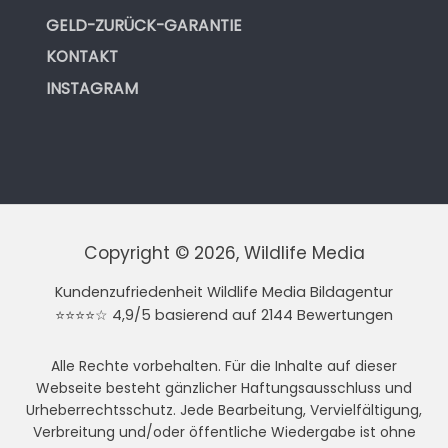
GELD-ZURÜCK-GARANTIE
KONTAKT
INSTAGRAM
Copyright © 2026, Wildlife Media
Kundenzufriedenheit Wildlife Media Bildagentur
⭐⭐⭐⭐☆ 4,9/5 basierend auf 2144 Bewertungen
Alle Rechte vorbehalten. Für die Inhalte auf dieser
Webseite besteht gänzlicher Haftungsausschluss und
Urheberrechtsschutz. Jede Bearbeitung, Vervielfältigung,
Verbreitung und/oder öffentliche Wiedergabe ist ohne