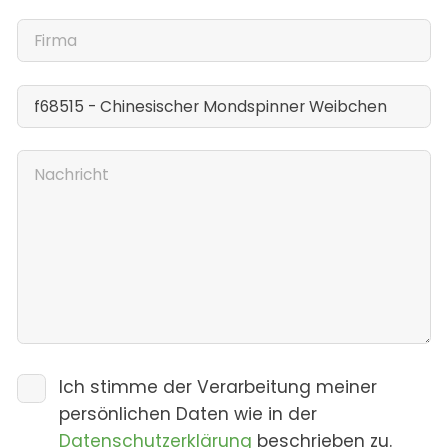
Ich stimme der Verarbeitung meiner
persönlichen Daten wie in der
Datenschutzerklärung
beschrieben zu.