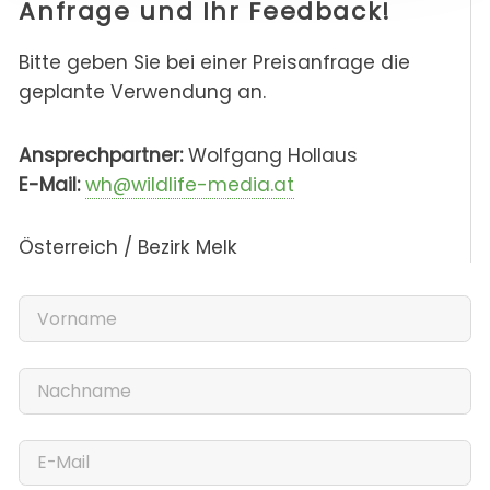
Anfrage und Ihr Feedback!
Bitte geben Sie bei einer Preisanfrage die
geplante Verwendung an.
Ansprechpartner:
Wolfgang Hollaus
E-Mail:
wh@wildlife-media.at
Österreich / Bezirk Melk