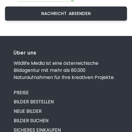
Über uns
Wildlife Media ist eine österreichische
Bildagentur mit mehr als 80.000
Naturaufnahmen für Ihre kreativen Projekte.
PREISE
BILDER BESTELLEN
NEUE BILDER
BILDER SUCHEN
SICHERES EINKAUFEN