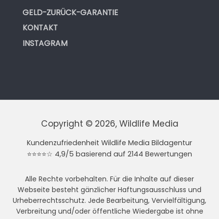
GELD-ZURÜCK-GARANTIE
KONTAKT
INSTAGRAM
Copyright © 2026, Wildlife Media
Kundenzufriedenheit Wildlife Media Bildagentur
⭐⭐⭐⭐☆ 4,9/5 basierend auf 2144 Bewertungen
Alle Rechte vorbehalten. Für die Inhalte auf dieser
Webseite besteht gänzlicher Haftungsausschluss und
Urheberrechtsschutz. Jede Bearbeitung, Vervielfältigung,
Verbreitung und/oder öffentliche Wiedergabe ist ohne