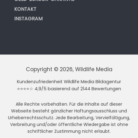
KONTAKT
INSTAGRAM
Copyright © 2026, Wildlife Media
Kundenzufriedenheit Wildlife Media Bildagentur
⭐⭐⭐⭐☆ 4,9/5 basierend auf 2144 Bewertungen
Alle Rechte vorbehalten. Für die Inhalte auf dieser
Webseite besteht gänzlicher Haftungsausschluss und
Urheberrechtsschutz. Jede Bearbeitung, Vervielfältigung,
Verbreitung und/oder öffentliche Wiedergabe ist ohne
schriftlicher Zustimmung nicht erlaubt.