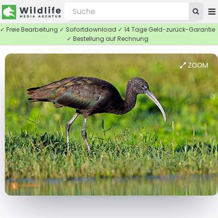
✓ Freie Bearbeitung ✓ Sofortdownload ✓ 14 Tage Geld-zurück-Garantie
✓ Bestellung auf Rechnung
ZOOM