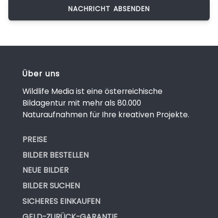
Über uns
Wildlife Media ist eine österreichische
Bildagentur mit mehr als 80.000
Naturaufnahmen für Ihre kreativen Projekte.
PREISE
BILDER BESTELLEN
NEUE BILDER
BILDER SUCHEN
SICHERES EINKAUFEN
GELD-ZURÜCK-GARANTIE