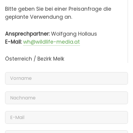
Bitte geben Sie bei einer Preisanfrage die
geplante Verwendung an.
Ansprechpartner:
Wolfgang Hollaus
E-Mail:
wh@wildlife-media.at
Österreich / Bezirk Melk