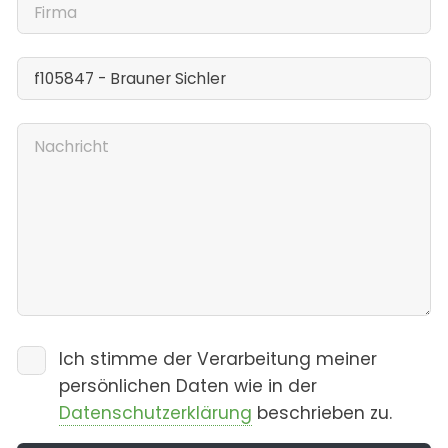
Ich stimme der Verarbeitung meiner
persönlichen Daten wie in der
Datenschutzerklärung
beschrieben zu.