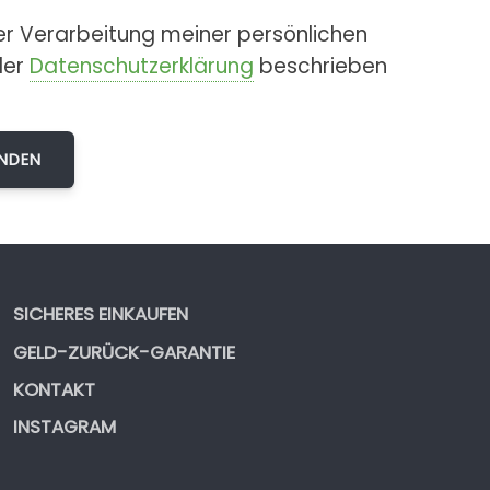
er Verarbeitung meiner persönlichen
der
Datenschutzerklärung
beschrieben
SICHERES EINKAUFEN
GELD-ZURÜCK-GARANTIE
KONTAKT
INSTAGRAM