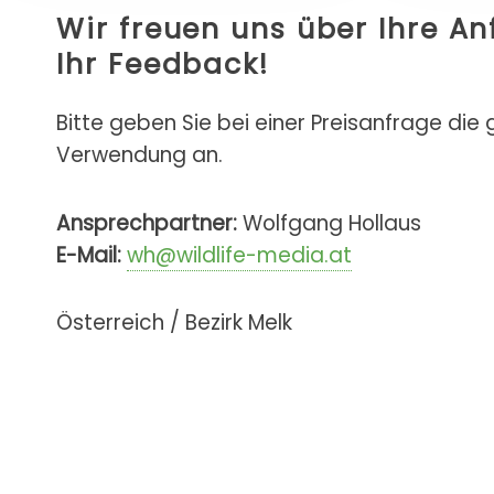
Wir freuen uns über Ihre A
Ihr Feedback!
Bitte geben Sie bei einer Preisanfrage die
Verwendung an.
Ansprechpartner:
Wolfgang Hollaus
E-Mail:
wh@wildlife-media.at
Österreich / Bezirk Melk