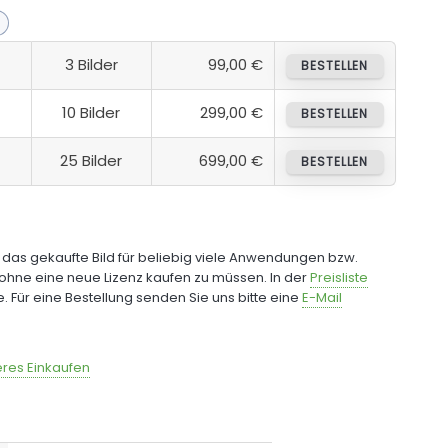
3 Bilder
99,00 €
BESTELLEN
10 Bilder
299,00 €
BESTELLEN
25 Bilder
699,00 €
BESTELLEN
e das gekaufte Bild für beliebig viele Anwendungen bzw.
ohne eine neue Lizenz kaufen zu müssen. In der
Preisliste
fe. Für eine Bestellung senden Sie uns bitte eine
E-Mail
res Einkaufen