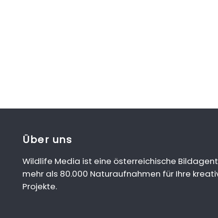
Über uns
Wildlife Media ist eine österreichische Bildagent
mehr als 80.000 Naturaufnahmen für Ihre kreati
Projekte.