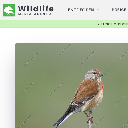
ENTDECKEN
PREISE
✓ Freie Bearbei