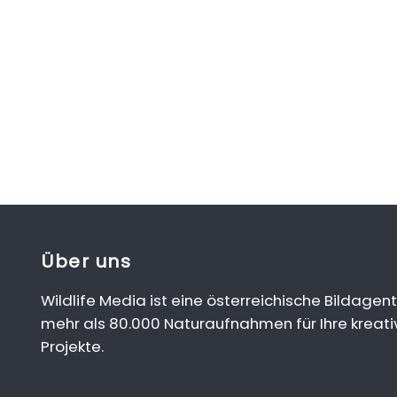
Über uns
Wildlife Media ist eine österreichische Bildagent
mehr als 80.000 Naturaufnahmen für Ihre kreati
Projekte.