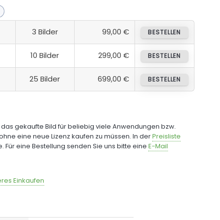
3 Bilder
99,00 €
BESTELLEN
10 Bilder
299,00 €
BESTELLEN
25 Bilder
699,00 €
BESTELLEN
e das gekaufte Bild für beliebig viele Anwendungen bzw.
ohne eine neue Lizenz kaufen zu müssen. In der
Preisliste
fe. Für eine Bestellung senden Sie uns bitte eine
E-Mail
res Einkaufen