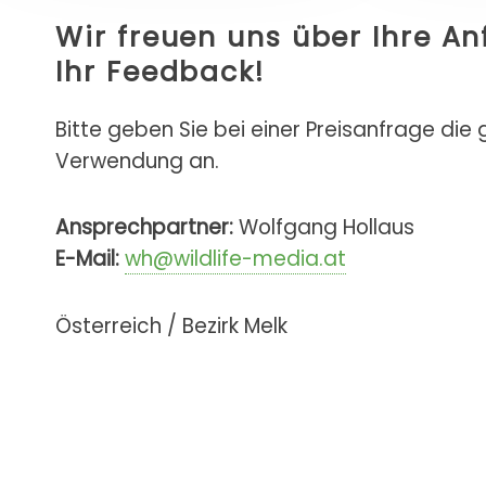
Wir freuen uns über Ihre A
Ihr Feedback!
Bitte geben Sie bei einer Preisanfrage die
Verwendung an.
Ansprechpartner:
Wolfgang Hollaus
E-Mail:
wh@wildlife-media.at
Österreich / Bezirk Melk