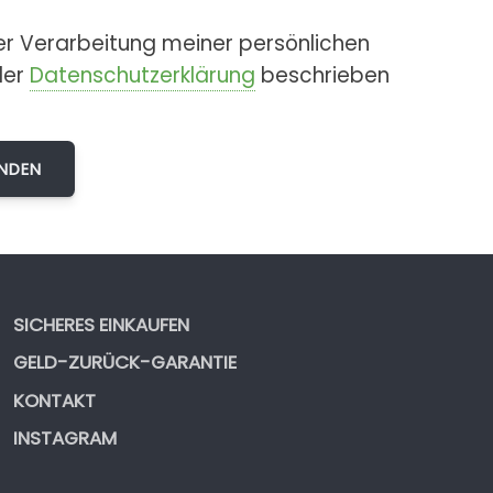
er Verarbeitung meiner persönlichen
der
Datenschutzerklärung
beschrieben
SICHERES EINKAUFEN
GELD-ZURÜCK-GARANTIE
KONTAKT
INSTAGRAM