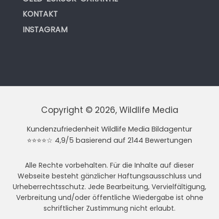
KONTAKT
INSTAGRAM
Copyright © 2026, Wildlife Media
Kundenzufriedenheit Wildlife Media Bildagentur
⭐⭐⭐⭐☆ 4,9/5 basierend auf 2144 Bewertungen
Alle Rechte vorbehalten. Für die Inhalte auf dieser
Webseite besteht gänzlicher Haftungsausschluss und
Urheberrechtsschutz. Jede Bearbeitung, Vervielfältigung,
Verbreitung und/oder öffentliche Wiedergabe ist ohne
schriftlicher Zustimmung nicht erlaubt.