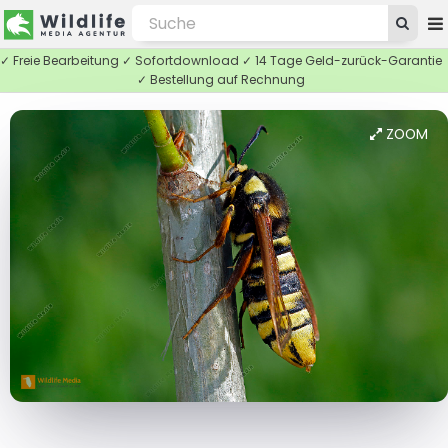
✓ Freie Bearbeitung ✓ Sofortdownload ✓ 14 Tage Geld-zurück-Garantie
✓ Bestellung auf Rechnung
ZOOM