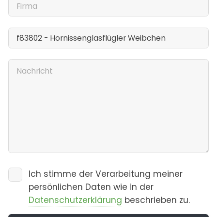
Ich stimme der Verarbeitung meiner
persönlichen Daten wie in der
Datenschutzerklärung
beschrieben zu.