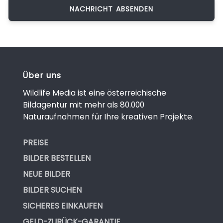
Über uns
Wildlife Media ist eine österreichische
Bildagentur mit mehr als 80.000
Naturaufnahmen für Ihre kreativen Projekte.
PREISE
BILDER BESTELLEN
NEUE BILDER
BILDER SUCHEN
SICHERES EINKAUFEN
GELD-ZURÜCK-GARANTIE