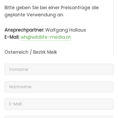
Bitte geben Sie bei einer Preisanfrage die
geplante Verwendung an.
Ansprechpartner:
Wolfgang Hollaus
E-Mail:
wh@wildlife-media.at
Österreich / Bezirk Melk