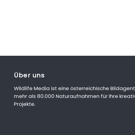
Über uns
Wildlife Media ist eine österreichische Bildagent
mehr als 80.000 Naturaufnahmen für Ihre kreati
Projekte.