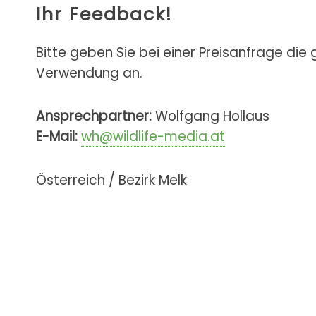
Ihr Feedback!
Bitte geben Sie bei einer Preisanfrage die
Verwendung an.
Ansprechpartner:
Wolfgang Hollaus
E-Mail:
wh@wildlife-media.at
Österreich / Bezirk Melk