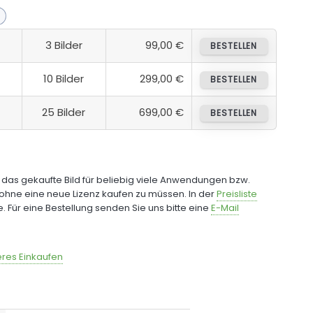
3 Bilder
99,00 €
BESTELLEN
10 Bilder
299,00 €
BESTELLEN
25 Bilder
699,00 €
BESTELLEN
e das gekaufte Bild für beliebig viele Anwendungen bzw.
ohne eine neue Lizenz kaufen zu müssen. In der
Preisliste
fe. Für eine Bestellung senden Sie uns bitte eine
E-Mail
res Einkaufen