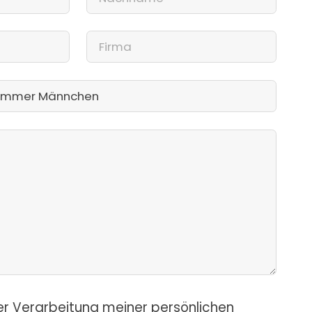
er Verarbeitung meiner persönlichen