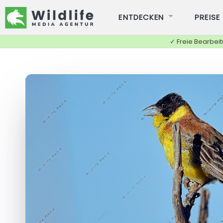
ENTDECKEN
PREISE
✓ Freie Bearbei