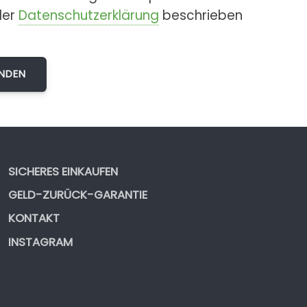
der
Datenschutzerklärung
beschrieben
SICHERES EINKAUFEN
GELD-ZURÜCK-GARANTIE
KONTAKT
INSTAGRAM