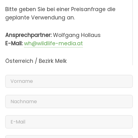
Bitte geben Sie bei einer Preisanfrage die
geplante Verwendung an.
Ansprechpartner:
Wolfgang Hollaus
E-Mail:
wh@wildlife-media.at
Österreich / Bezirk Melk