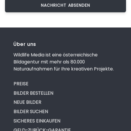
Über uns
Wildlife Media ist eine österreichische
Bildagentur mit mehr als 80.000
Naturaufnahmen für Ihre kreativen Projekte.
PREISE
BILDER BESTELLEN
NEUE BILDER
BILDER SUCHEN
SICHERES EINKAUFEN
GELD-ZURÜCK-GARANTIE