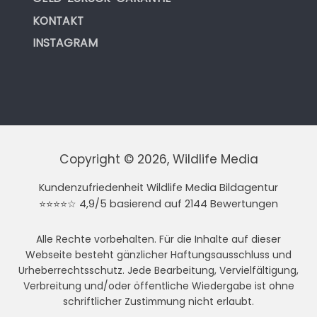
KONTAKT
INSTAGRAM
Copyright © 2026, Wildlife Media
Kundenzufriedenheit Wildlife Media Bildagentur
⭐⭐⭐⭐☆ 4,9/5 basierend auf 2144 Bewertungen
Alle Rechte vorbehalten. Für die Inhalte auf dieser
Webseite besteht gänzlicher Haftungsausschluss und
Urheberrechtsschutz. Jede Bearbeitung, Vervielfältigung,
Verbreitung und/oder öffentliche Wiedergabe ist ohne
schriftlicher Zustimmung nicht erlaubt.