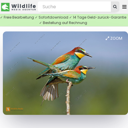
✓ Freie Bearbeitung ✓ Sofortdownload ✓ 14 Tage Geld-zurück-Garantie
✓ Bestellung auf Rechnung
ZOOM