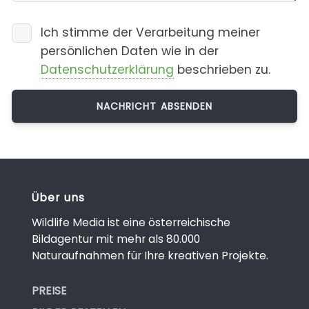
Ich stimme der Verarbeitung meiner
persönlichen Daten wie in der
Datenschutzerklärung
beschrieben zu.
Über uns
Wildlife Media ist eine österreichische
Bildagentur mit mehr als 80.000
Naturaufnahmen für Ihre kreativen Projekte.
PREISE