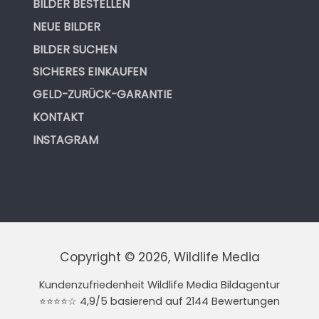
BILDER BESTELLEN
NEUE BILDER
BILDER SUCHEN
SICHERES EINKAUFEN
GELD-ZURÜCK-GARANTIE
KONTAKT
INSTAGRAM
Copyright © 2026, Wildlife Media
Kundenzufriedenheit Wildlife Media Bildagentur
⭐⭐⭐⭐☆ 4,9/5 basierend auf 2144 Bewertungen