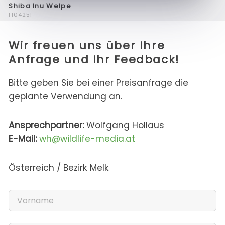
Shiba Inu Welpe
f104251
Wir freuen uns über Ihre
Anfrage und Ihr Feedback!
Bitte geben Sie bei einer Preisanfrage die
geplante Verwendung an.
Ansprechpartner:
Wolfgang Hollaus
E-Mail:
wh@wildlife-media.at
Österreich / Bezirk Melk