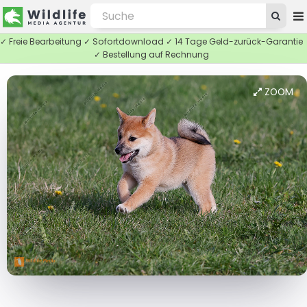
✓ Freie Bearbeitung ✓ Sofortdownload ✓ 14 Tage Geld-zurück-Garantie
✓ Bestellung auf Rechnung
ZOOM