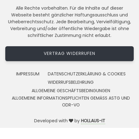
Alle Rechte vorbehalten. Für die Inhalte auf dieser
Webseite besteht gänzlicher Haftungsausschluss und
Urheberrechtsschutz. Jede Bearbeitung, Vervielfältigung,
Verbreitung und/oder öffentliche Wiedergabe ist ohne
schriftlicher Zustimmung nicht erlaubt.
VERTRAG WIDERRUFEN
IMPRESSUM
DATENSCHUTZERKLÄRUNG & COOKIES
WIDERRUFSBELEHRUNG
ALLGEMEINE GESCHÄFTSBEDINGUNGEN
ALLGEMEINE INFORMATIONSPFLICHTEN GEMÄSS ASTG UND
ODR-VO
Developed with
by
HOLLAUS-IT