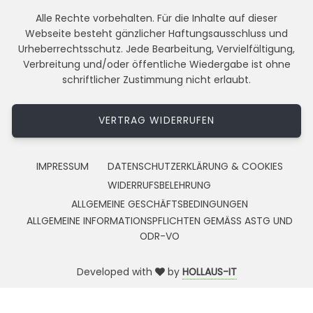
Alle Rechte vorbehalten. Für die Inhalte auf dieser
Webseite besteht gänzlicher Haftungsausschluss und
Urheberrechtsschutz. Jede Bearbeitung, Vervielfältigung,
Verbreitung und/oder öffentliche Wiedergabe ist ohne
schriftlicher Zustimmung nicht erlaubt.
VERTRAG WIDERRUFEN
IMPRESSUM
DATENSCHUTZERKLÄRUNG & COOKIES
WIDERRUFSBELEHRUNG
ALLGEMEINE GESCHÄFTSBEDINGUNGEN
ALLGEMEINE INFORMATIONSPFLICHTEN GEMÄSS ASTG UND
ODR-VO
Developed with
by
HOLLAUS-IT