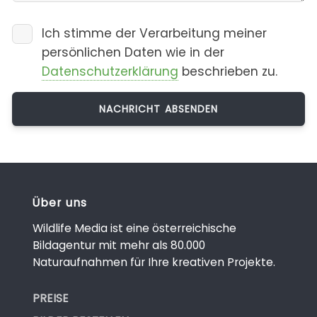
Ich stimme der Verarbeitung meiner
persönlichen Daten wie in der
Datenschutzerklärung
beschrieben zu.
Über uns
Wildlife Media ist eine österreichische
Bildagentur mit mehr als 80.000
Naturaufnahmen für Ihre kreativen Projekte.
PREISE