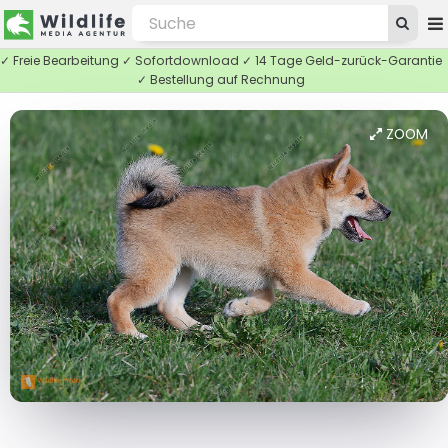
✓ Freie Bearbeitung ✓ Sofortdownload ✓ 14 Tage Geld-zurück-Garantie
✓ Bestellung auf Rechnung
ZOOM