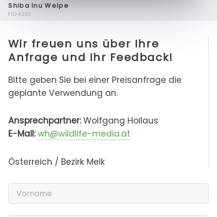
Shiba Inu Welpe
f104251
Wir freuen uns über Ihre
Anfrage und Ihr Feedback!
Bitte geben Sie bei einer Preisanfrage die
geplante Verwendung an.
Ansprechpartner:
Wolfgang Hollaus
E-Mail:
wh@wildlife-media.at
Österreich / Bezirk Melk