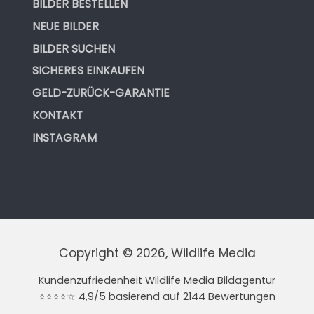
BILDER BESTELLEN
NEUE BILDER
BILDER SUCHEN
SICHERES EINKAUFEN
GELD-ZURÜCK-GARANTIE
KONTAKT
INSTAGRAM
Copyright © 2026, Wildlife Media
Kundenzufriedenheit Wildlife Media Bildagentur
⭐⭐⭐⭐☆ 4,9/5 basierend auf 2144 Bewertungen