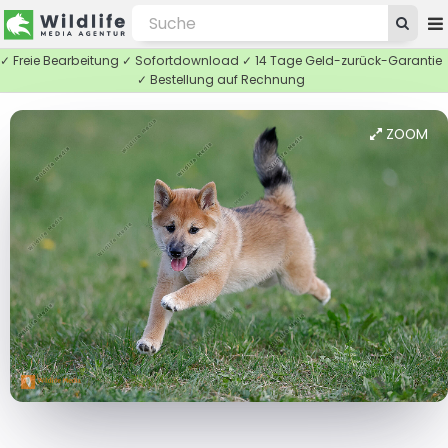
✓ Freie Bearbeitung ✓ Sofortdownload ✓ 14 Tage Geld-zurück-Garantie
✓ Bestellung auf Rechnung
ZOOM