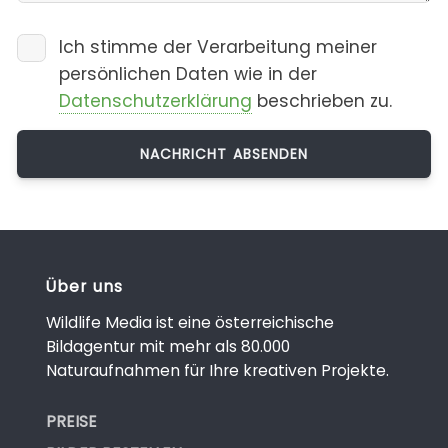
Ich stimme der Verarbeitung meiner
persönlichen Daten wie in der
Datenschutzerklärung
beschrieben zu.
Über uns
Wildlife Media ist eine österreichische
Bildagentur mit mehr als 80.000
Naturaufnahmen für Ihre kreativen Projekte.
PREISE