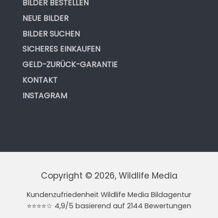
BILDER BESTELLEN
NEUE BILDER
BILDER SUCHEN
SICHERES EINKAUFEN
GELD-ZURÜCK-GARANTIE
KONTAKT
INSTAGRAM
Copyright © 2026, Wildlife Media
Kundenzufriedenheit Wildlife Media Bildagentur
⭐⭐⭐⭐☆ 4,9/5 basierend auf 2144 Bewertungen