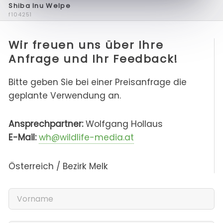
Shiba Inu Welpe
f104251
Wir freuen uns über Ihre
Anfrage und Ihr Feedback!
Bitte geben Sie bei einer Preisanfrage die
geplante Verwendung an.
Ansprechpartner:
Wolfgang Hollaus
E-Mail:
wh@wildlife-media.at
Österreich / Bezirk Melk