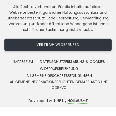
Alle Rechte vorbehalten. Für die Inhalte auf dieser
Webseite besteht gänzlicher Haftungsausschluss und
Urheberrechtsschutz. Jede Bearbeitung, Vervielfältigung,
Verbreitung und/oder öffentliche Wiedergabe ist ohne
schriftlicher Zustimmung nicht erlaubt.
VERTRAG WIDERRUFEN
IMPRESSUM
DATENSCHUTZERKLÄRUNG & COOKIES
WIDERRUFSBELEHRUNG
ALLGEMEINE GESCHÄFTSBEDINGUNGEN
ALLGEMEINE INFORMATIONSPFLICHTEN GEMÄSS ASTG UND
ODR-VO
Developed with
by
HOLLAUS-IT