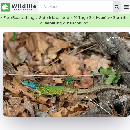
✓ Freie Bearbeitung ✓ Sofortdownload ✓ 14 Tage Geld-zurück-Garantie
✓ Bestellung auf Rechnung
ZOOM