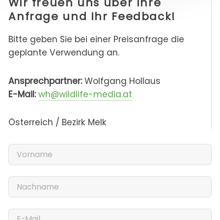
Wir freuen uns über Ihre
Anfrage und Ihr Feedback!
Bitte geben Sie bei einer Preisanfrage die
geplante Verwendung an.
Ansprechpartner:
Wolfgang Hollaus
E-Mail:
wh@wildlife-media.at
Österreich / Bezirk Melk