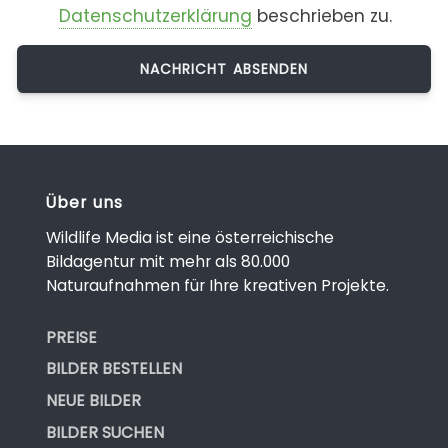
Datenschutzerklärung
beschrieben zu.
Über uns
Wildlife Media ist eine österreichische
Bildagentur mit mehr als 80.000
Naturaufnahmen für Ihre kreativen Projekte.
PREISE
BILDER BESTELLEN
NEUE BILDER
BILDER SUCHEN