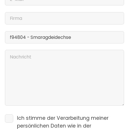
Ich stimme der Verarbeitung meiner
persönlichen Daten wie in der