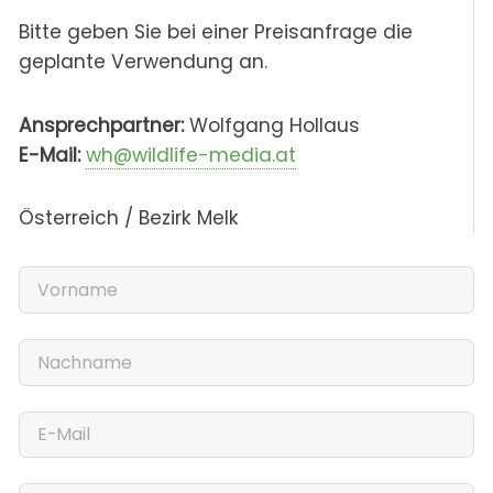
Bitte geben Sie bei einer Preisanfrage die
geplante Verwendung an.
Ansprechpartner:
Wolfgang Hollaus
E-Mail:
wh@wildlife-media.at
Österreich / Bezirk Melk