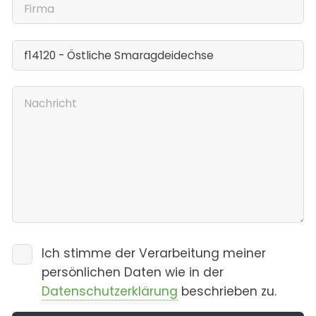
Ich stimme der Verarbeitung meiner
persönlichen Daten wie in der
Datenschutzerklärung
beschrieben zu.