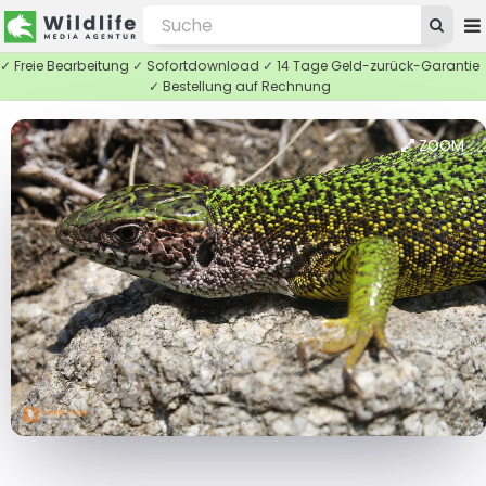
✓ Freie Bearbeitung ✓ Sofortdownload ✓ 14 Tage Geld-zurück-Garantie
✓ Bestellung auf Rechnung
ZOOM