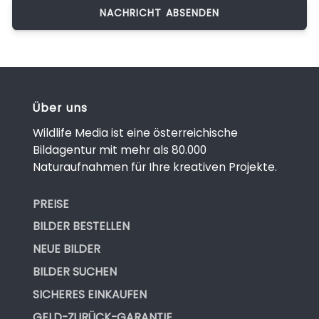
Über uns
Wildlife Media ist eine österreichische
Bildagentur mit mehr als 80.000
Naturaufnahmen für Ihre kreativen Projekte.
PREISE
BILDER BESTELLEN
NEUE BILDER
BILDER SUCHEN
SICHERES EINKAUFEN
GELD-ZURÜCK-GARANTIE