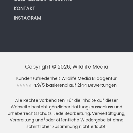
KONTAKT
INSTAGRAM
Copyright © 2026, Wildlife Media
Kundenzufriedenheit Wildlife Media Bildagentur
⭐⭐⭐⭐☆ 4,9/5 basierend auf 2144 Bewertungen
Alle Rechte vorbehalten. Für die Inhalte auf dieser
Webseite besteht gänzlicher Haftungsausschluss und
Urheberrechtsschutz. Jede Bearbeitung, Vervielfältigung,
Verbreitung und/oder öffentliche Wiedergabe ist ohne
schriftlicher Zustimmung nicht erlaubt.