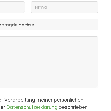
er Verarbeitung meiner persönlichen
der
Datenschutzerklärung
beschrieben