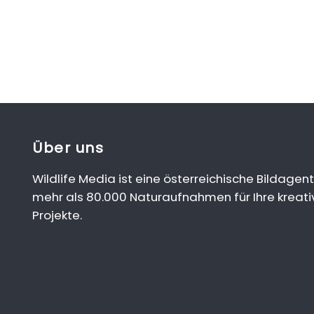
Über uns
Wildlife Media ist eine österreichische Bildagent
mehr als 80.000 Naturaufnahmen für Ihre kreati
Projekte.