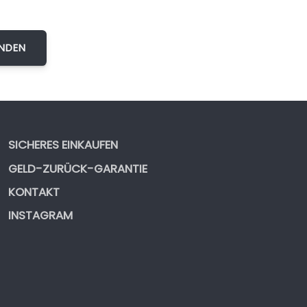
SICHERES EINKAUFEN
GELD-ZURÜCK-GARANTIE
KONTAKT
INSTAGRAM