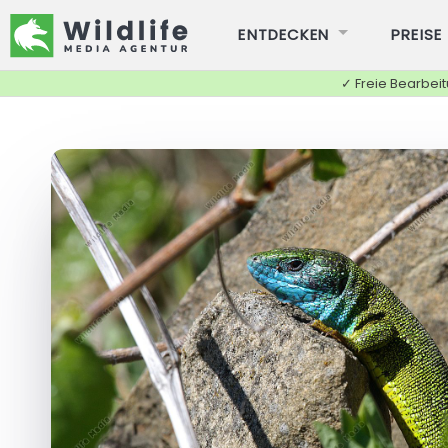
ENTDECKEN
PREISE
✓ Freie Bearbei