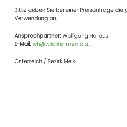
Bitte geben Sie bei einer Preisanfrage die
Verwendung an.
Ansprechpartner:
Wolfgang Hollaus
E-Mail:
wh@wildlife-media.at
Österreich / Bezirk Melk