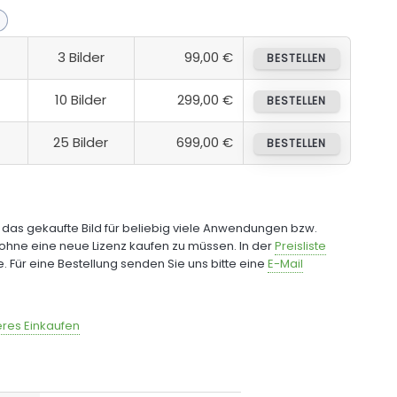
3 Bilder
99,00 €
BESTELLEN
10 Bilder
299,00 €
BESTELLEN
25 Bilder
699,00 €
BESTELLEN
e das gekaufte Bild für beliebig viele Anwendungen bzw.
ohne eine neue Lizenz kaufen zu müssen. In der
Preisliste
fe. Für eine Bestellung senden Sie uns bitte eine
E-Mail
res Einkaufen