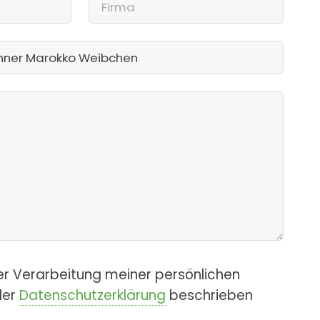
er Verarbeitung meiner persönlichen
der
Datenschutzerklärung
beschrieben