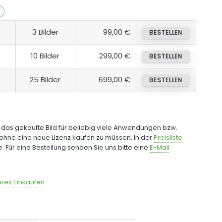
3 Bilder
99,00 €
BESTELLEN
10 Bilder
299,00 €
BESTELLEN
25 Bilder
699,00 €
BESTELLEN
e das gekaufte Bild für beliebig viele Anwendungen bzw.
ohne eine neue Lizenz kaufen zu müssen. In der
Preisliste
fe. Für eine Bestellung senden Sie uns bitte eine
E-Mail
res Einkaufen