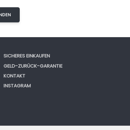
SICHERES EINKAUFEN
GELD-ZURÜCK-GARANTIE
KONTAKT
INSTAGRAM