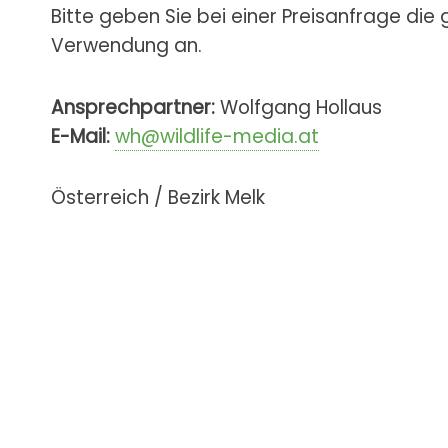
Bitte geben Sie bei einer Preisanfrage die
Verwendung an.
Ansprechpartner:
Wolfgang Hollaus
E-Mail:
wh@wildlife-media.at
Österreich / Bezirk Melk