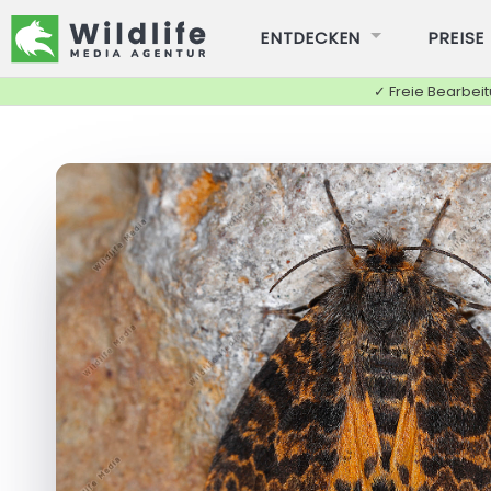
ENTDECKEN
PREISE
✓ Freie Bearbei