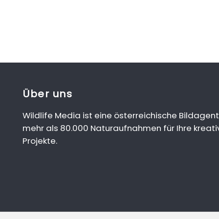
Über uns
Wildlife Media ist eine österreichische Bildagent
mehr als 80.000 Naturaufnahmen für Ihre kreati
Projekte.