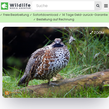
✓ Freie Bearbeitung ✓ Sofortdownload ✓ 14 Tage Geld-zurück-Garantie
✓ Bestellung auf Rechnung
ZOOM