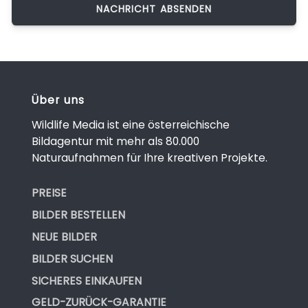
Über uns
Wildlife Media ist eine österreichische
Bildagentur mit mehr als 80.000
Naturaufnahmen für Ihre kreativen Projekte.
PREISE
BILDER BESTELLEN
NEUE BILDER
BILDER SUCHEN
SICHERES EINKAUFEN
GELD-ZURÜCK-GARANTIE