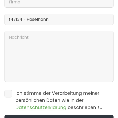
Ich stimme der Verarbeitung meiner
persönlichen Daten wie in der
Datenschutzerklärung
beschrieben zu.