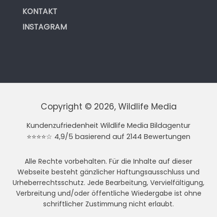
KONTAKT
INSTAGRAM
Copyright © 2026, Wildlife Media
Kundenzufriedenheit Wildlife Media Bildagentur
⭐⭐⭐⭐☆ 4,9/5 basierend auf 2144 Bewertungen
Alle Rechte vorbehalten. Für die Inhalte auf dieser
Webseite besteht gänzlicher Haftungsausschluss und
Urheberrechtsschutz. Jede Bearbeitung, Vervielfältigung,
Verbreitung und/oder öffentliche Wiedergabe ist ohne
schriftlicher Zustimmung nicht erlaubt.