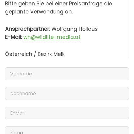
Bitte geben Sie bei einer Preisanfrage die
geplante Verwendung an.
Ansprechpartner:
Wolfgang Hollaus
E-Mail:
wh@wildlife-media.at
Österreich / Bezirk Melk