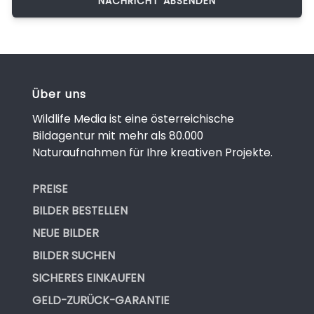
Über uns
Wildlife Media ist eine österreichische
Bildagentur mit mehr als 80.000
Naturaufnahmen für Ihre kreativen Projekte.
PREISE
BILDER BESTELLEN
NEUE BILDER
BILDER SUCHEN
SICHERES EINKAUFEN
GELD-ZURÜCK-GARANTIE