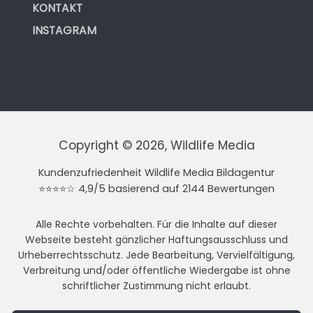
KONTAKT
INSTAGRAM
Copyright © 2026, Wildlife Media
Kundenzufriedenheit Wildlife Media Bildagentur
⭐⭐⭐⭐☆ 4,9/5 basierend auf 2144 Bewertungen
Alle Rechte vorbehalten. Für die Inhalte auf dieser
Webseite besteht gänzlicher Haftungsausschluss und
Urheberrechtsschutz. Jede Bearbeitung, Vervielfältigung,
Verbreitung und/oder öffentliche Wiedergabe ist ohne
schriftlicher Zustimmung nicht erlaubt.