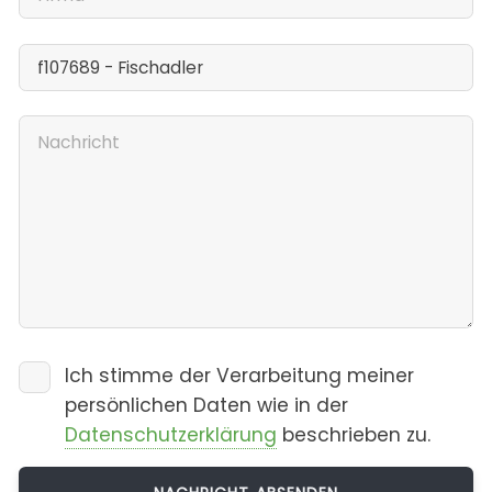
Ich stimme der Verarbeitung meiner
persönlichen Daten wie in der
Datenschutzerklärung
beschrieben zu.