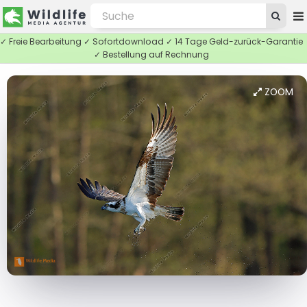
✓ Freie Bearbeitung ✓ Sofortdownload ✓ 14 Tage Geld-zurück-Garantie
✓ Bestellung auf Rechnung
ZOOM