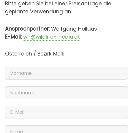
Bitte geben Sie bei einer Preisanfrage die
geplante Verwendung an.
Ansprechpartner:
Wolfgang Hollaus
E-Mail:
wh@wildlife-media.at
Österreich / Bezirk Melk