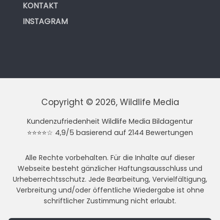
KONTAKT
INSTAGRAM
Copyright © 2026, Wildlife Media
Kundenzufriedenheit Wildlife Media Bildagentur
⭐⭐⭐⭐☆ 4,9/5 basierend auf 2144 Bewertungen
Alle Rechte vorbehalten. Für die Inhalte auf dieser
Webseite besteht gänzlicher Haftungsausschluss und
Urheberrechtsschutz. Jede Bearbeitung, Vervielfältigung,
Verbreitung und/oder öffentliche Wiedergabe ist ohne
schriftlicher Zustimmung nicht erlaubt.