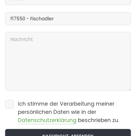
Ich stimme der Verarbeitung meiner
persönlichen Daten wie in der
Datenschutzerklärung
beschrieben zu.