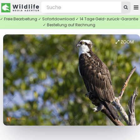
✓ Freie Bearbeitung ✓ Sofortdownload ✓ 14 Tage Geld-zurück-Garantie
✓ Bestellung auf Rechnung
ZOOM