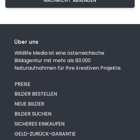
Über uns
Wildlife Media ist eine österreichische
Bildagentur mit mehr als 80.000
Naturaufnahmen für Ihre kreativen Projekte.
PREISE
BILDER BESTELLEN
NEUE BILDER
BILDER SUCHEN
SICHERES EINKAUFEN
GELD-ZURÜCK-GARANTIE