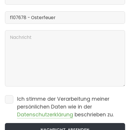
Ich stimme der Verarbeitung meiner
persönlichen Daten wie in der
Datenschutzerklärung
beschrieben zu.