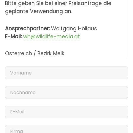
Bitte geben Sie bei einer Preisanfrage die
geplante Verwendung an.
Ansprechpartner:
Wolfgang Hollaus
E-Mail:
wh@wildlife-media.at
Österreich / Bezirk Melk