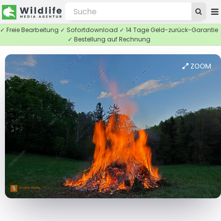
✓ Freie Bearbeitung ✓ Sofortdownload ✓ 14 Tage Geld-zurück-Garantie
✓ Bestellung auf Rechnung
ZOOM