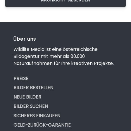
Über uns
Wildlife Media ist eine österreichische
Bildagentur mit mehr als 80.000
Naturaufnahmen für Ihre kreativen Projekte.
PREISE
BILDER BESTELLEN
NEUE BILDER
BILDER SUCHEN
SICHERES EINKAUFEN
GELD-ZURÜCK-GARANTIE