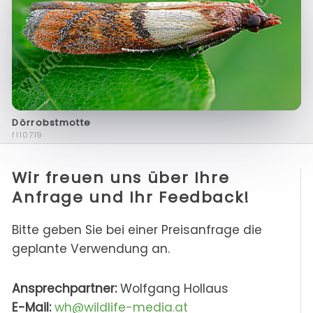
Dörrobstmotte
f110719
Wir freuen uns über Ihre
Anfrage und Ihr Feedback!
Bitte geben Sie bei einer Preisanfrage die
geplante Verwendung an.
Ansprechpartner:
Wolfgang Hollaus
E-Mail:
wh@wildlife-media.at