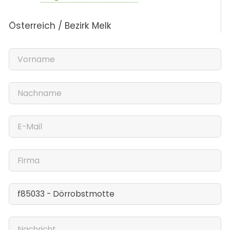
Österreich / Bezirk Melk