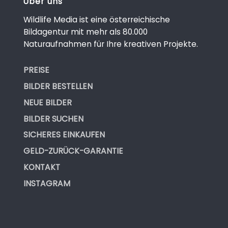
Über uns
Wildlife Media ist eine österreichische
Bildagentur mit mehr als 80.000
Naturaufnahmen für Ihre kreativen Projekte.
PREISE
BILDER BESTELLEN
NEUE BILDER
BILDER SUCHEN
SICHERES EINKAUFEN
GELD-ZURÜCK-GARANTIE
KONTAKT
INSTAGRAM