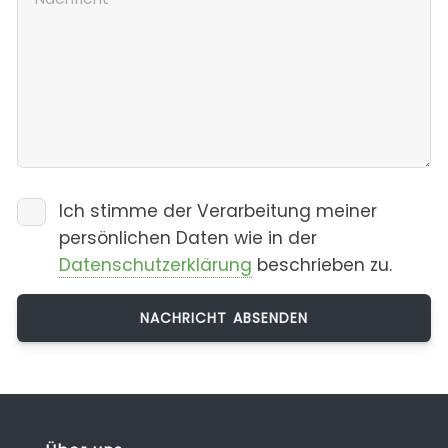
Ich stimme der Verarbeitung meiner
persönlichen Daten wie in der
Datenschutzerklärung
beschrieben zu.