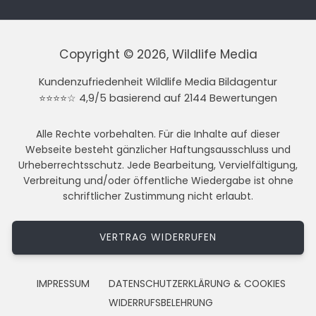
Copyright © 2026, Wildlife Media
Kundenzufriedenheit Wildlife Media Bildagentur
⭐⭐⭐⭐☆ 4,9/5 basierend auf 2144 Bewertungen
Alle Rechte vorbehalten. Für die Inhalte auf dieser
Webseite besteht gänzlicher Haftungsausschluss und
Urheberrechtsschutz. Jede Bearbeitung, Vervielfältigung,
Verbreitung und/oder öffentliche Wiedergabe ist ohne
schriftlicher Zustimmung nicht erlaubt.
VERTRAG WIDERRUFEN
IMPRESSUM
DATENSCHUTZERKLÄRUNG & COOKIES
WIDERRUFSBELEHRUNG