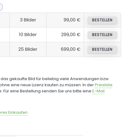
3 Bilder
99,00 €
BESTELLEN
10 Bilder
299,00 €
BESTELLEN
25 Bilder
699,00 €
BESTELLEN
e das gekaufte Bild für beliebig viele Anwendungen bzw.
ohne eine neue Lizenz kaufen zu müssen. In der
Preisliste
fe. Für eine Bestellung senden Sie uns bitte eine
E-Mail
res Einkaufen