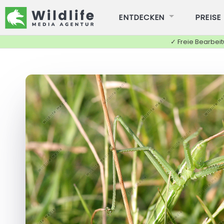
ENTDECKEN
PREISE
✓ Freie Bearbei