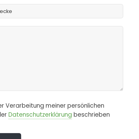
er Verarbeitung meiner persönlichen
der
Datenschutzerklärung
beschrieben