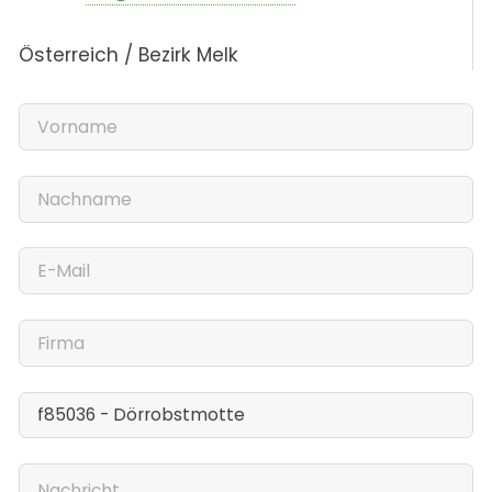
Österreich / Bezirk Melk