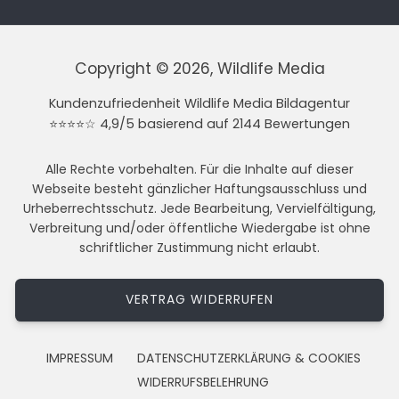
Copyright © 2026, Wildlife Media
Kundenzufriedenheit Wildlife Media Bildagentur
⭐⭐⭐⭐☆ 4,9/5 basierend auf 2144 Bewertungen
Alle Rechte vorbehalten. Für die Inhalte auf dieser
Webseite besteht gänzlicher Haftungsausschluss und
Urheberrechtsschutz. Jede Bearbeitung, Vervielfältigung,
Verbreitung und/oder öffentliche Wiedergabe ist ohne
schriftlicher Zustimmung nicht erlaubt.
VERTRAG WIDERRUFEN
IMPRESSUM
DATENSCHUTZERKLÄRUNG & COOKIES
WIDERRUFSBELEHRUNG