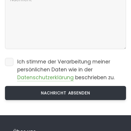
Ich stimme der Verarbeitung meiner
persönlichen Daten wie in der
Datenschutzerklärung
beschrieben zu.