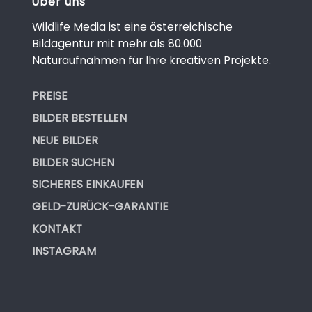
Über uns
Wildlife Media ist eine österreichische
Bildagentur mit mehr als 80.000
Naturaufnahmen für Ihre kreativen Projekte.
PREISE
BILDER BESTELLEN
NEUE BILDER
BILDER SUCHEN
SICHERES EINKAUFEN
GELD-ZURÜCK-GARANTIE
KONTAKT
INSTAGRAM