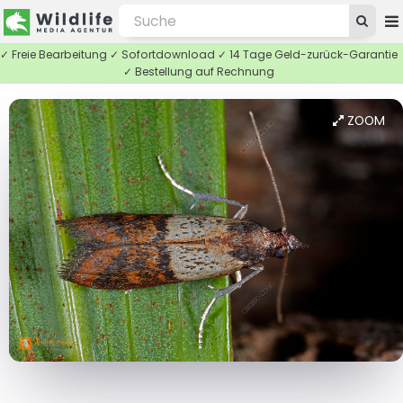
✓ Freie Bearbeitung ✓ Sofortdownload ✓ 14 Tage Geld-zurück-Garantie
✓ Bestellung auf Rechnung
ZOOM