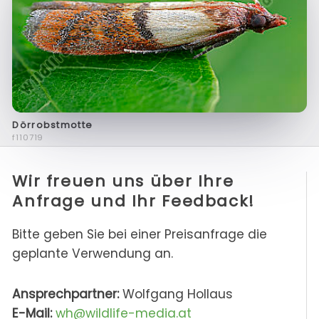
Dörrobstmotte
f110719
Wir freuen uns über Ihre
Anfrage und Ihr Feedback!
Bitte geben Sie bei einer Preisanfrage die
geplante Verwendung an.
Ansprechpartner:
Wolfgang Hollaus
E-Mail:
wh@wildlife-media.at