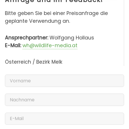
Bitte geben Sie bei einer Preisanfrage die
geplante Verwendung an.
Ansprechpartner:
Wolfgang Hollaus
E-Mail:
wh@wildlife-media.at
Österreich / Bezirk Melk