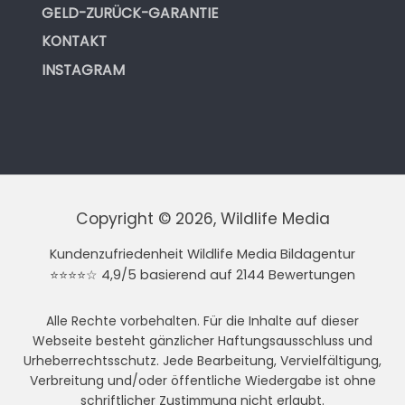
GELD-ZURÜCK-GARANTIE
KONTAKT
INSTAGRAM
Copyright © 2026, Wildlife Media
Kundenzufriedenheit Wildlife Media Bildagentur
⭐⭐⭐⭐☆ 4,9/5 basierend auf 2144 Bewertungen
Alle Rechte vorbehalten. Für die Inhalte auf dieser
Webseite besteht gänzlicher Haftungsausschluss und
Urheberrechtsschutz. Jede Bearbeitung, Vervielfältigung,
Verbreitung und/oder öffentliche Wiedergabe ist ohne
schriftlicher Zustimmung nicht erlaubt.