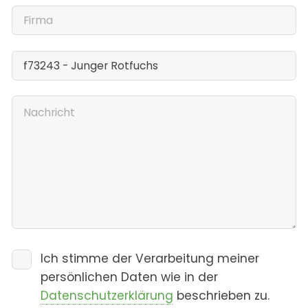
Ich stimme der Verarbeitung meiner
persönlichen Daten wie in der
Datenschutzerklärung
beschrieben zu.