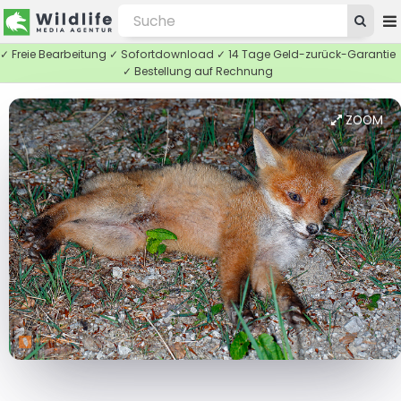
✓ Freie Bearbeitung ✓ Sofortdownload ✓ 14 Tage Geld-zurück-Garantie
✓ Bestellung auf Rechnung
ZOOM