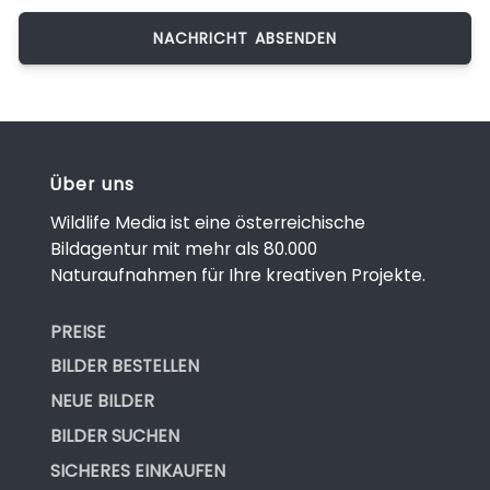
Über uns
Wildlife Media ist eine österreichische
Bildagentur mit mehr als 80.000
Naturaufnahmen für Ihre kreativen Projekte.
PREISE
BILDER BESTELLEN
NEUE BILDER
BILDER SUCHEN
SICHERES EINKAUFEN