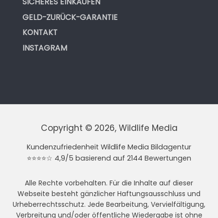
SICHERES EINKAUFEN
GELD-ZURÜCK-GARANTIE
KONTAKT
INSTAGRAM
Copyright © 2026, Wildlife Media
Kundenzufriedenheit Wildlife Media Bildagentur
⭐⭐⭐⭐☆ 4,9/5 basierend auf 2144 Bewertungen
Alle Rechte vorbehalten. Für die Inhalte auf dieser
Webseite besteht gänzlicher Haftungsausschluss und
Urheberrechtsschutz. Jede Bearbeitung, Vervielfältigung,
Verbreitung und/oder öffentliche Wiedergabe ist ohne