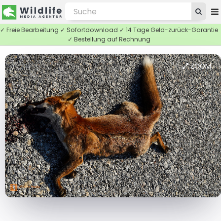
✓ Freie Bearbeitung ✓ Sofortdownload ✓ 14 Tage Geld-zurück-Garantie
✓ Bestellung auf Rechnung
ZOOM