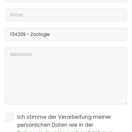
Ich stimme der Verarbeitung meiner
persönlichen Daten wie in der