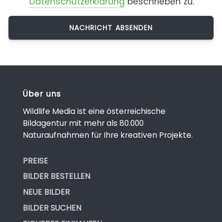
Datenschutzerklärung
beschrieben zu.
Über uns
Wildlife Media ist eine österreichische
Bildagentur mit mehr als 80.000
Naturaufnahmen für Ihre kreativen Projekte.
PREISE
BILDER BESTELLEN
NEUE BILDER
BILDER SUCHEN