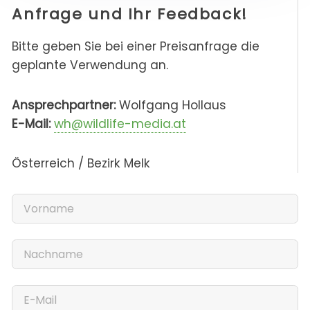
Anfrage und Ihr Feedback!
Bitte geben Sie bei einer Preisanfrage die
geplante Verwendung an.
Ansprechpartner:
Wolfgang Hollaus
E-Mail:
wh@wildlife-media.at
Österreich / Bezirk Melk