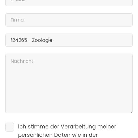
Ich stimme der Verarbeitung meiner
persönlichen Daten wie in der