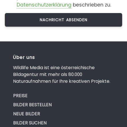
Datenschutzerklärung
beschrieben zu.
Über uns
Wildlife Media ist eine österreichische
Bildagentur mit mehr als 80.000
Naturaufnahmen für Ihre kreativen Projekte.
PREISE
BILDER BESTELLEN
NEUE BILDER
BILDER SUCHEN