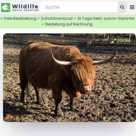
✓ Freie Bearbeitung ✓ Sofortdownload ✓ 14 Tage Geld-zurück-Garantie
✓ Bestellung auf Rechnung
ZOOM