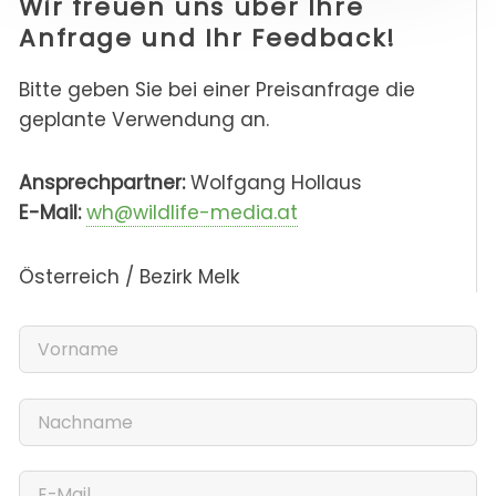
Wir freuen uns über Ihre
Anfrage und Ihr Feedback!
Bitte geben Sie bei einer Preisanfrage die
geplante Verwendung an.
Ansprechpartner:
Wolfgang Hollaus
E-Mail:
wh@wildlife-media.at
Österreich / Bezirk Melk