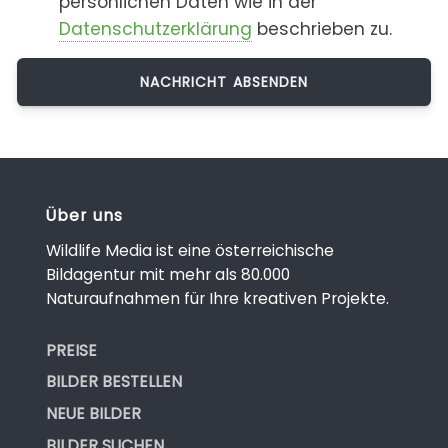
persönlichen Daten wie in der
Datenschutzerklärung
beschrieben zu.
Über uns
Wildlife Media ist eine österreichische
Bildagentur mit mehr als 80.000
Naturaufnahmen für Ihre kreativen Projekte.
PREISE
BILDER BESTELLEN
NEUE BILDER
BILDER SUCHEN