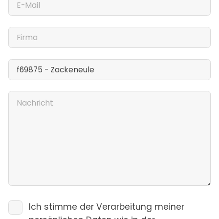
Ich stimme der Verarbeitung meiner