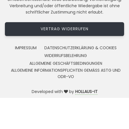
Verbreitung und/oder öffentliche Wiedergabe ist ohne
schriftlicher Zustimmung nicht erlaubt.
VERTRAG WIDERRUFEN
IMPRESSUM
DATENSCHUTZERKLÄRUNG & COOKIES
WIDERRUFSBELEHRUNG
ALLGEMEINE GESCHÄFTSBEDINGUNGEN
ALLGEMEINE INFORMATIONSPFLICHTEN GEMÄSS ASTG UND
ODR-VO
Developed with
by
HOLLAUS-IT