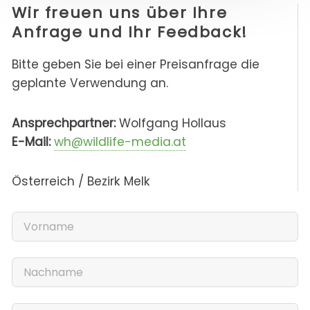
Wir freuen uns über Ihre
Anfrage und Ihr Feedback!
Bitte geben Sie bei einer Preisanfrage die
geplante Verwendung an.
Ansprechpartner:
Wolfgang Hollaus
E-Mail:
wh@wildlife-media.at
Österreich / Bezirk Melk