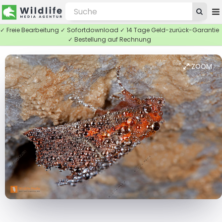
✓ Freie Bearbeitung ✓ Sofortdownload ✓ 14 Tage Geld-zurück-Garantie
✓ Bestellung auf Rechnung
ZOOM