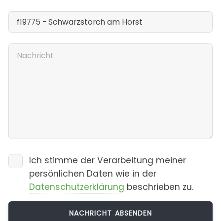
Ich stimme der Verarbeitung meiner
persönlichen Daten wie in der
Datenschutzerklärung
beschrieben zu.