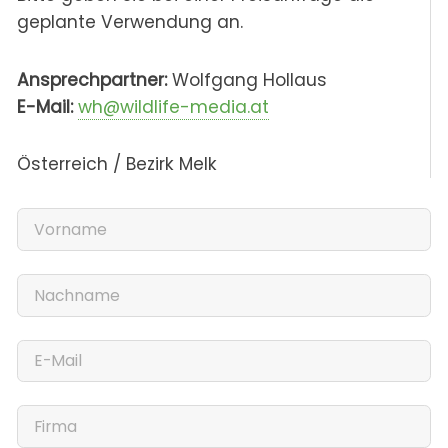
geplante Verwendung an.
Ansprechpartner:
Wolfgang Hollaus
E-Mail:
wh@wildlife-media.at
Österreich / Bezirk Melk