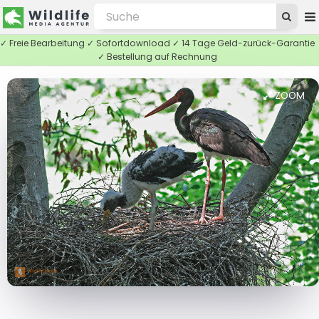
✓ Freie Bearbeitung ✓ Sofortdownload ✓ 14 Tage Geld-zurück-Garantie
✓ Bestellung auf Rechnung
ZOOM