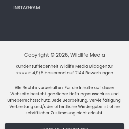
INSTAGRAM
Copyright © 2026, Wildlife Media
Kundenzufriedenheit Wildlife Media Bildagentur
⭐⭐⭐⭐☆ 4,9/5 basierend auf 2144 Bewertungen
Alle Rechte vorbehalten. Für die Inhalte auf dieser
Webseite besteht gänzlicher Haftungsausschluss und
Urheberrechtsschutz. Jede Bearbeitung, Vervielfältigung,
Verbreitung und/oder öffentliche Wiedergabe ist ohne
schriftlicher Zustimmung nicht erlaubt.