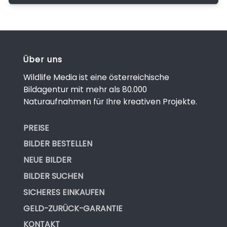
Über uns
Wildlife Media ist eine österreichische
Bildagentur mit mehr als 80.000
Naturaufnahmen für Ihre kreativen Projekte.
PREISE
BILDER BESTELLEN
NEUE BILDER
BILDER SUCHEN
SICHERES EINKAUFEN
GELD-ZURÜCK-GARANTIE
KONTAKT