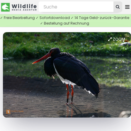
✓ Freie Bearbeitung ✓ Sofortdownload ✓ 14 Tage Geld-zurück-Garantie
✓ Bestellung auf Rechnung
ZOOM