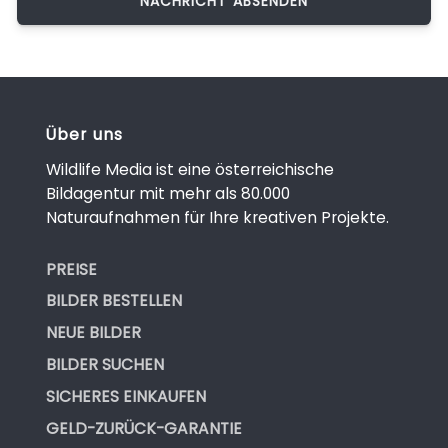
Über uns
Wildlife Media ist eine österreichische
Bildagentur mit mehr als 80.000
Naturaufnahmen für Ihre kreativen Projekte.
PREISE
BILDER BESTELLEN
NEUE BILDER
BILDER SUCHEN
SICHERES EINKAUFEN
GELD-ZURÜCK-GARANTIE