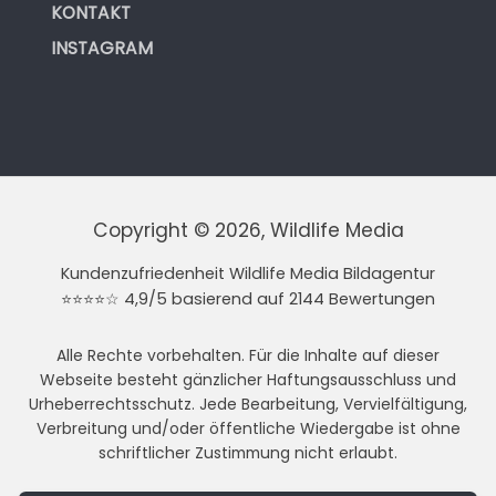
KONTAKT
INSTAGRAM
Copyright © 2026, Wildlife Media
Kundenzufriedenheit Wildlife Media Bildagentur
⭐⭐⭐⭐☆ 4,9/5 basierend auf 2144 Bewertungen
Alle Rechte vorbehalten. Für die Inhalte auf dieser
Webseite besteht gänzlicher Haftungsausschluss und
Urheberrechtsschutz. Jede Bearbeitung, Vervielfältigung,
Verbreitung und/oder öffentliche Wiedergabe ist ohne
schriftlicher Zustimmung nicht erlaubt.