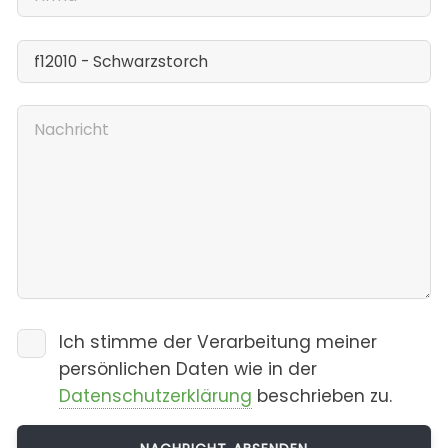
Ich stimme der Verarbeitung meiner
persönlichen Daten wie in der
Datenschutzerklärung
beschrieben zu.