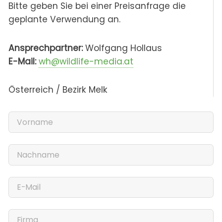
Bitte geben Sie bei einer Preisanfrage die
geplante Verwendung an.
Ansprechpartner:
Wolfgang Hollaus
E-Mail:
wh@wildlife-media.at
Österreich / Bezirk Melk