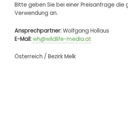
Bitte geben Sie bei einer Preisanfrage die
Verwendung an.
Ansprechpartner:
Wolfgang Hollaus
E-Mail:
wh@wildlife-media.at
Österreich / Bezirk Melk