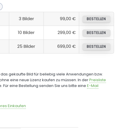
3 Bilder
99,00 €
BESTELLEN
10 Bilder
299,00 €
BESTELLEN
25 Bilder
699,00 €
BESTELLEN
e das gekaufte Bild für beliebig viele Anwendungen bzw.
ohne eine neue Lizenz kaufen zu müssen. In der
Preisliste
fe. Für eine Bestellung senden Sie uns bitte eine
E-Mail
res Einkaufen