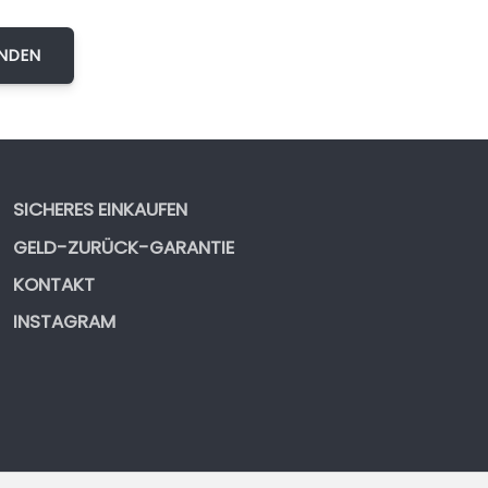
SICHERES EINKAUFEN
GELD-ZURÜCK-GARANTIE
KONTAKT
INSTAGRAM