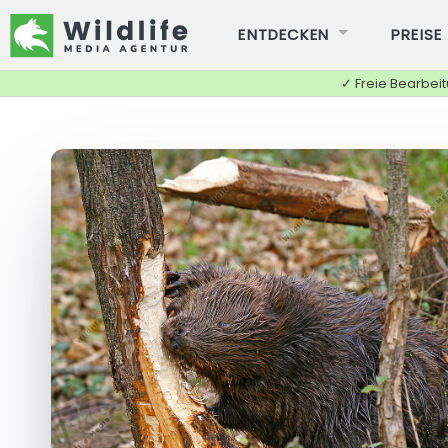
ENTDECKEN
PREISE
✓ Freie Bearbei