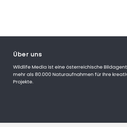
Über uns
Wildlife Media ist eine österreichische Bildagent
mehr als 80.000 Naturaufnahmen für Ihre kreati
Projekte.