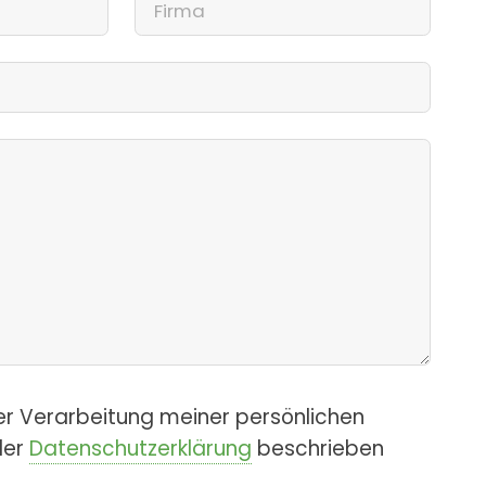
er Verarbeitung meiner persönlichen
der
Datenschutzerklärung
beschrieben