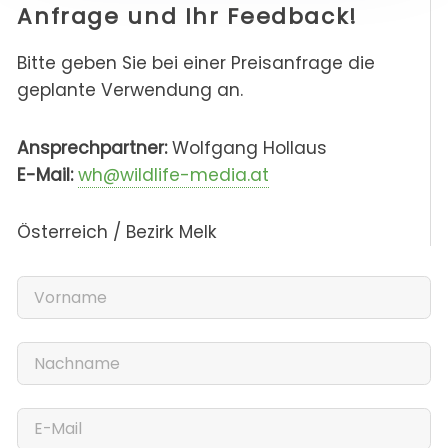
Anfrage und Ihr Feedback!
Bitte geben Sie bei einer Preisanfrage die
geplante Verwendung an.
Ansprechpartner:
Wolfgang Hollaus
E-Mail:
wh@wildlife-media.at
Österreich / Bezirk Melk