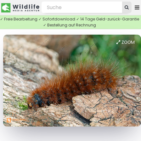
✓ Freie Bearbeitung ✓ Sofortdownload ✓ 14 Tage Geld-zurück-Garantie
✓ Bestellung auf Rechnung
ZOOM