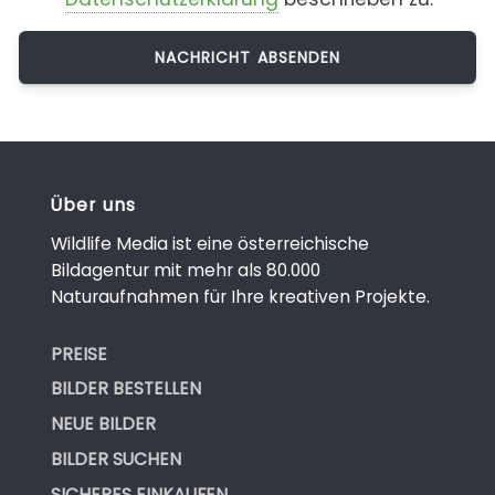
Über uns
Wildlife Media ist eine österreichische
Bildagentur mit mehr als 80.000
Naturaufnahmen für Ihre kreativen Projekte.
PREISE
BILDER BESTELLEN
NEUE BILDER
BILDER SUCHEN
SICHERES EINKAUFEN