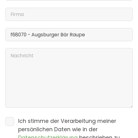
Ich stimme der Verarbeitung meiner
persönlichen Daten wie in der
Datenschutzerklärung
beschrieben zu.