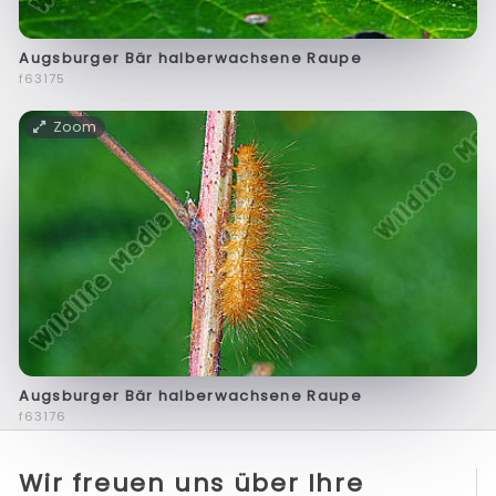
Augsburger Bär halberwachsene Raupe
f63175
Zoom
Augsburger Bär halberwachsene Raupe
f63176
Wir freuen uns über Ihre