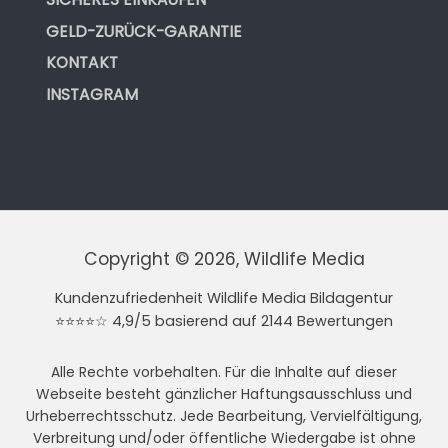
GELD-ZURÜCK-GARANTIE
KONTAKT
INSTAGRAM
Copyright © 2026, Wildlife Media
Kundenzufriedenheit Wildlife Media Bildagentur
⭐⭐⭐⭐☆ 4,9/5 basierend auf 2144 Bewertungen
Alle Rechte vorbehalten. Für die Inhalte auf dieser
Webseite besteht gänzlicher Haftungsausschluss und
Urheberrechtsschutz. Jede Bearbeitung, Vervielfältigung,
Verbreitung und/oder öffentliche Wiedergabe ist ohne