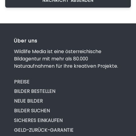
Über uns
Wildlife Media ist eine österreichische
Bildagentur mit mehr als 80.000
Naturaufnahmen für Ihre kreativen Projekte.
PREISE
BILDER BESTELLEN
NEUE BILDER
BILDER SUCHEN
SICHERES EINKAUFEN
GELD-ZURÜCK-GARANTIE