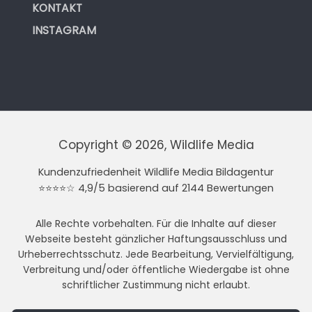
KONTAKT
INSTAGRAM
Copyright © 2026, Wildlife Media
Kundenzufriedenheit Wildlife Media Bildagentur
⭐⭐⭐⭐☆ 4,9/5 basierend auf 2144 Bewertungen
Alle Rechte vorbehalten. Für die Inhalte auf dieser
Webseite besteht gänzlicher Haftungsausschluss und
Urheberrechtsschutz. Jede Bearbeitung, Vervielfältigung,
Verbreitung und/oder öffentliche Wiedergabe ist ohne
schriftlicher Zustimmung nicht erlaubt.