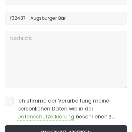
Ich stimme der Verarbeitung meiner
persönlichen Daten wie in der
Datenschutzerklärung
beschrieben zu.