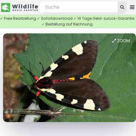
✓ Freie Bearbeitung ✓ Sofortdownload ✓ 14 Tage Geld-zurück-Garantie
✓ Bestellung auf Rechnung
ZOOM