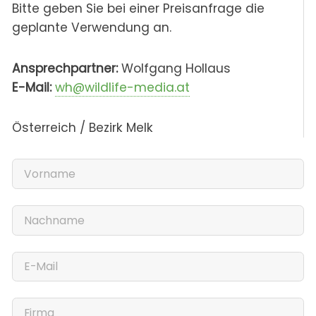
Bitte geben Sie bei einer Preisanfrage die
geplante Verwendung an.
Ansprechpartner:
Wolfgang Hollaus
E-Mail:
wh@wildlife-media.at
Österreich / Bezirk Melk