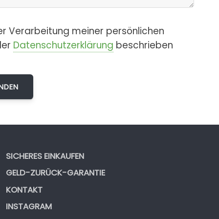
er Verarbeitung meiner persönlichen
der
Datenschutzerklärung
beschrieben
SICHERES EINKAUFEN
GELD-ZURÜCK-GARANTIE
KONTAKT
INSTAGRAM