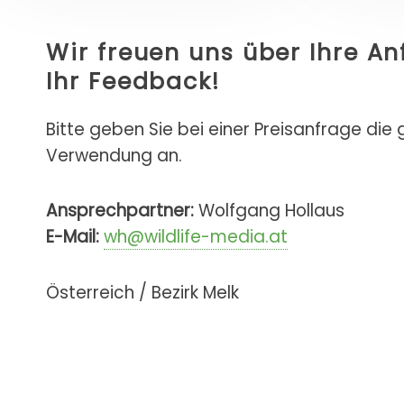
Wir freuen uns über Ihre A
Ihr Feedback!
Bitte geben Sie bei einer Preisanfrage die
Verwendung an.
Ansprechpartner:
Wolfgang Hollaus
E-Mail:
wh@wildlife-media.at
Österreich / Bezirk Melk