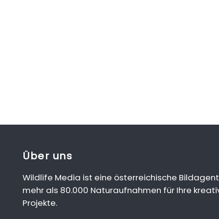
Über uns
Wildlife Media ist eine österreichische Bildagent
mehr als 80.000 Naturaufnahmen für Ihre kreati
Projekte.