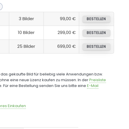
3 Bilder
99,00 €
BESTELLEN
10 Bilder
299,00 €
BESTELLEN
25 Bilder
699,00 €
BESTELLEN
e das gekaufte Bild für beliebig viele Anwendungen bzw.
ohne eine neue Lizenz kaufen zu müssen. In der
Preisliste
fe. Für eine Bestellung senden Sie uns bitte eine
E-Mail
res Einkaufen