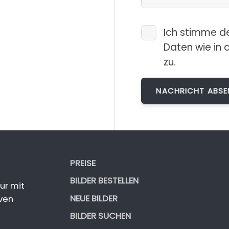
Ich stimme d
Daten wie in 
zu.
PREISE
BILDER BESTELLEN
ur mit
NEUE BILDER
ven
BILDER SUCHEN