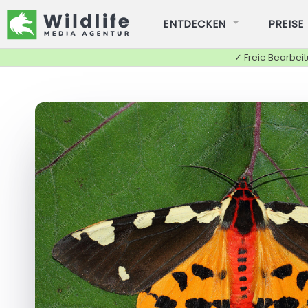
ENTDECKEN
PREISE
✓ Freie Bearbei